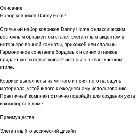
Описание
Набор ковриков Danny Home
Стильный набор ковриков Danny Home с классическим
восточным орнаментом станет элегантным акцентом в
интерьере ванной комнаты, прихожей или спальни.
Гармоничное сочетание бордовых и синих оттенков
придаёт уют и подчёркивает интерьер в классическом
стиле.
Коврики выполнены из мягкого и приятного на ощупь
материала, устойчивого к ежедневному использованию.
Практичный комплект отлично подойдёт для создания уюта
и комфорта в доме.
Преимущества:
Элегантный классический дизайн