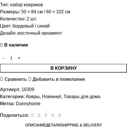
Тип: набор ковриков
Размеры: 50 × 84 см / 60 × 102 см
Количество: 2 шт.
Цвет: бордовый / синий
Дизайн: восточный орнамент
В наличии
В КОРЗИНУ
Сравнить
Добавить в пожелания
Артикул:
16309
Категории:
Ковры
,
Новинки!
,
Товары для дома
Метка:
Dannyhome
Поделиться:
ОПИСАНИЕ
ДЕТАЛИ
SHIPPING & DELIVERY