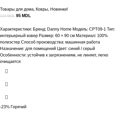
Товары для дома
,
Ковры
,
Новинки!
95
MDL
124
MDL
Характеристики: Бренд: Danny Home Модель: CPT09-1 Тип:
интерьерный ковер Размер: 60 × 90 см Материал: 100%
полиэстер Способ производства: машинная работа
Назначение: для помещений Цвет: синий / серый
Особенности: устойчив к загрязнениям, не линяет, легко
очищается
-23%
Горячий