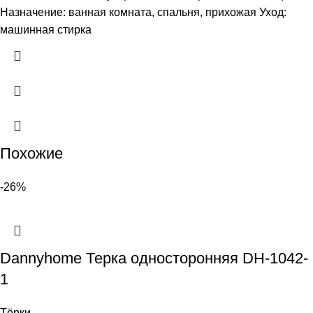
Назначение: ванная комната, спальня, прихожая Уход:
машинная стирка
Похожие
-26%
Dannyhome Терка односторонняя DH-1042-
1
Тёрки