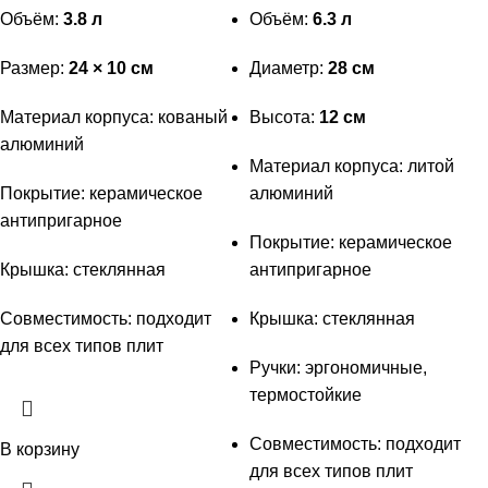
Объём:
3.8 л
Объём:
6.3 л
Размер:
24 × 10 см
Диаметр:
28 см
Материал корпуса: кованый
Высота:
12 см
алюминий
Материал корпуса: литой
Покрытие: керамическое
алюминий
антипригарное
Покрытие: керамическое
Крышка: стеклянная
антипригарное
Совместимость: подходит
Крышка: стеклянная
для всех типов плит
Ручки: эргономичные,
термостойкие
Совместимость: подходит
В корзину
для всех типов плит