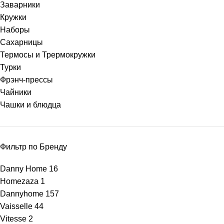
Заварники
Кружки
Наборы
Сахарницы
Термосы и Трермокружки
Турки
Фрэнч-прессы
Чайники
Чашки и блюдца
Фильтр по Бренду
Danny Home
16
Homezaza
1
Dannyhome
157
Vaisselle
44
Vitesse
2