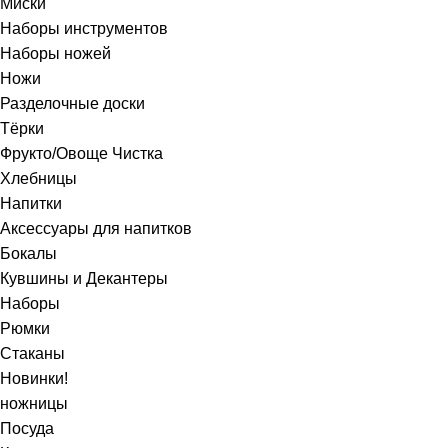
Миски
Наборы инструментов
Наборы ножей
Ножи
Разделочные доски
Тёрки
Фрукто/Овоще Чистка
Хлебницы
Напитки
Аксессуары для напитков
Бокалы
Кувшины и Декантеры
Наборы
Рюмки
Стаканы
Новинки!
ножницы
Посуда