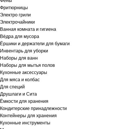
Фены
Фритюрницы
Электро грили
Электрочайники
Ванная комната и гигиена
Вёдра для мусора
Ёршики и держатели для бумаги
Инвентарь для уборки
Наборы для ванн
Наборы для мытья полов
Кухонные аксессуары
Для мяса и колбас
Для специй
Друшлаги и Сита
Ёмкости для хранения
Кондитерские принадлежности
Контейнеры для хранения
Кухонные инструменты