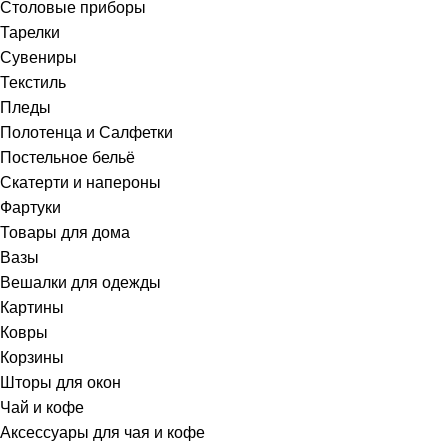
Столовые приборы
Тарелки
Сувениры
Текстиль
Пледы
Полотенца и Салфетки
Постельное бельё
Скатерти и напероны
Фартуки
Товары для дома
Вазы
Вешалки для одежды
Картины
Ковры
Корзины
Шторы для окон
Чай и кофе
Аксессуары для чая и кофе