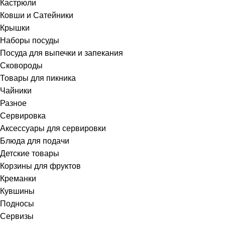
Кастрюли
Ковши и Сатейники
Крышки
Наборы посуды
Посуда для выпечки и запекания
Сковороды
Товары для пикника
Чайники
Разное
Сервировка
Аксессуары для сервировки
Блюда для подачи
Детские товары
Корзины для фруктов
Креманки
Кувшины
Подносы
Сервизы