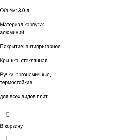
Объём:
3.0 л
Материал корпуса:
алюминий
Покрытие: антипригарное
Крышка: стеклянная
Ручки: эргономичные,
термостойкие
для всех видов плит
В корзину