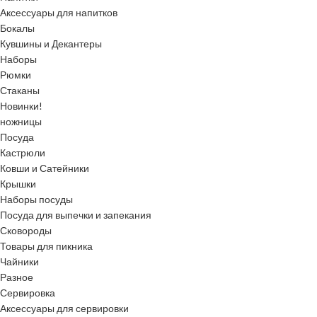
Аксессуары для напитков
Бокалы
Кувшины и Декантеры
Наборы
Рюмки
Стаканы
Новинки!
ножницы
Посуда
Кастрюли
Ковши и Сатейники
Крышки
Наборы посуды
Посуда для выпечки и запекания
Сковороды
Товары для пикника
Чайники
Разное
Сервировка
Аксессуары для сервировки