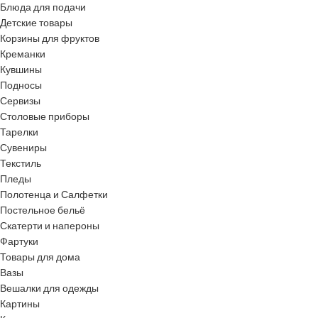
Блюда для подачи
Детские товары
Корзины для фруктов
Креманки
Кувшины
Подносы
Сервизы
Столовые приборы
Тарелки
Сувениры
Текстиль
Пледы
Полотенца и Салфетки
Постельное бельё
Скатерти и напероны
Фартуки
Товары для дома
Вазы
Вешалки для одежды
Картины