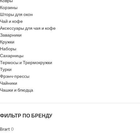
Ковры
Корзины
Шторы для окон
Чай и кофе
Аксессуары для чая и кофе
Заварники
Кружки
Наборы
Сахарницы
Термосы и Трермокружки
Турки
Фрэнч-прессы
Чайники
Чашки и блюдца
ФИЛЬТР ПО БРЕНДУ
Brart
0