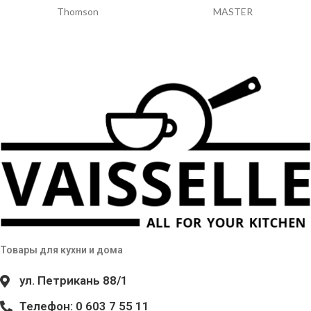
Thomson
MASTER
Товары для кухни и дома
ул. Петрикань 88/1
Телефон: 0 603 7 55 11