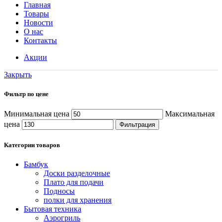
Главная
Товары
Новости
О нас
Контакты
Акции
Закрыть
Фильтр по цене
Минимальная цена
Максимальная
цена
Фильтрация
Категории товаров
Бамбук
Доски разделочные
Плато для подачи
Подносы
полки для хранения
Бытовая техника
Аэрогриль