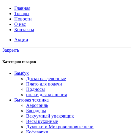
Главная
Товары
Новости
О нас
Контакты
Акции
Закрыть
Категории товаров
Бамбук
Доски разделочные
Плато для подачи
Подносы
полки для хранения
Бытовая техника
Аэрогриль
Блендеры
Вакуумный упаковщик
Весы кухонные
Духовки и Микроволновые печи
Кофеварки