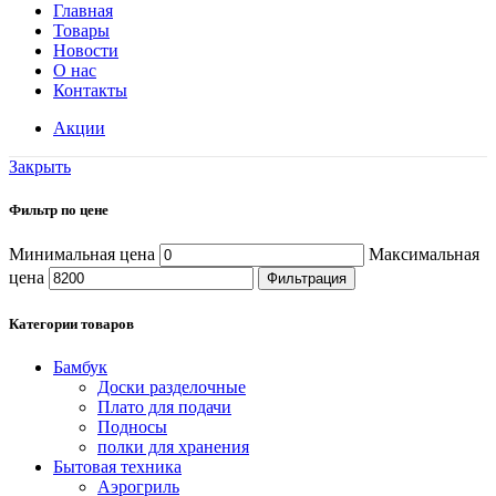
Главная
Товары
Новости
О нас
Контакты
Акции
Закрыть
Фильтр по цене
Минимальная цена
Максимальная
цена
Фильтрация
Категории товаров
Бамбук
Доски разделочные
Плато для подачи
Подносы
полки для хранения
Бытовая техника
Аэрогриль