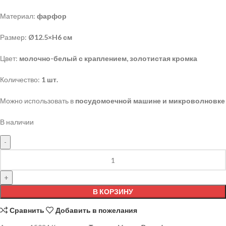
Материал:
фарфор
Размер:
Ø12.5×H6 см
Цвет:
молочно-белый с краплением, золотистая кромка
Количество:
1 шт.
Можно использовать в
посудомоечной машине и микроволновке
В наличии
В КОРЗИНУ
Сравнить
Добавить в пожелания