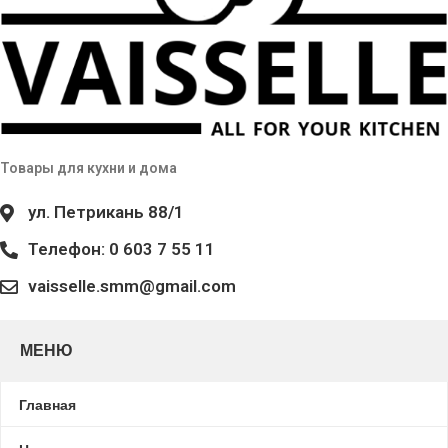
Товары для кухни и дома
ул. Петрикань 88/1
Телефон: 0 603 7 55 11
vaisselle.smm@gmail.com
МЕНЮ
Главная