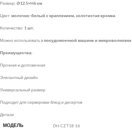
Размер:
Ø12.5×H6 см
Цвет:
молочно-белый с краплением, золотистая кромка
Количество:
1 шт.
Можно использовать в
посудомоечной машине и микроволновке
Преимущества:
Прочная и долговечная
Элегантный дизайн
Универсальный размер
Подходит для сервировки блюд и десертов
Детали
МОДЕЛЬ
DH-CZT18-16