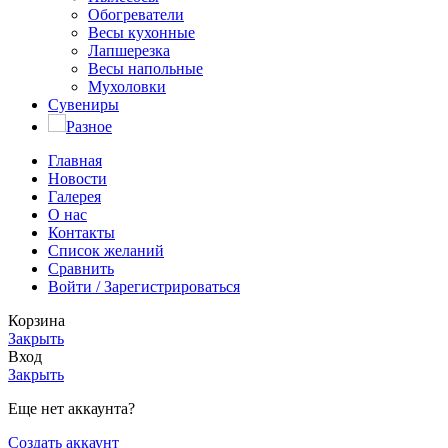
Обогреватели
Весы кухонные
Лапшерезка
Весы напольные
Мухоловки
Сувениры
Разное
Главная
Новости
Галерея
О нас
Контакты
Список желаний
Сравнить
Войти / Зарегистрироваться
Корзина
Закрыть
Вход
Закрыть
Еще нет аккаунта?
Создать аккаунт