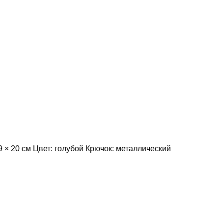
9 × 20 см Цвет: голубой Крючок: металлический