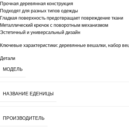
Прочная деревянная конструкция
Подходят для разных типов одежды
Гладкая поверхность предотвращает повреждение ткани
Металлический крючок с поворотным механизмом
Эстетичный и универсальный дизайн
Ключевые характеристики: деревянные вешалки, набор веш
Детали
МОДЕЛЬ
НАЗВАНИЕ ЕДЕНИЦЫ
ПРОИЗВОДИТЕЛЬ