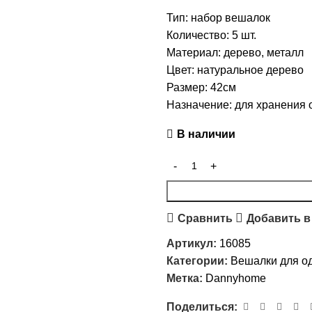
Тип: набор вешалок
Количество: 5 шт.
Материал: дерево, металл
Цвет: натуральное дерево
Размер: 42см
Назначение: для хранения
В наличии
Сравнить
Добавить в
Артикул:
16085
Категории:
Вешалки для о
Метка:
Dannyhome
Поделиться: