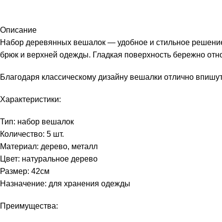
Описание
Набор деревянных вешалок — удобное и стильное решение 
брюк и верхней одежды. Гладкая поверхность бережно отно
Благодаря классическому дизайну вешалки отлично впишу
Характеристики:
Тип: набор вешалок
Количество: 5 шт.
Материал: дерево, металл
Цвет: натуральное дерево
Размер: 42см
Назначение: для хранения одежды
Преимущества: