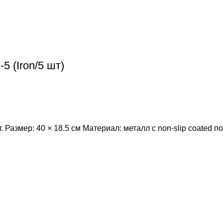
 (Iron/5 шт)
 Размер: 40 × 18.5 см Материал: металл с non-slip coated 