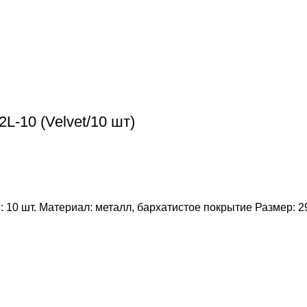
-10 (Velvet/10 шт)
: 10 шт. Материал: металл, бархатистое покрытие Размер: 2