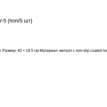
 (Iron/5 шт)
 Размер: 40 × 18.5 см Материал: металл с non-slip coated 