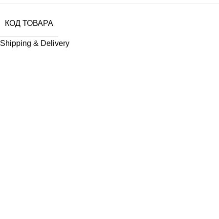
КОД ТОВАРА
Shipping & Delivery