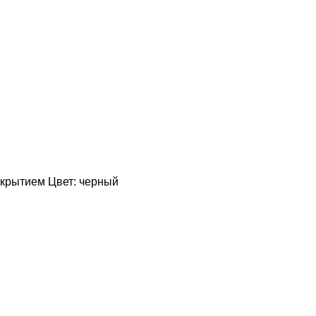
покрытием Цвет: черный