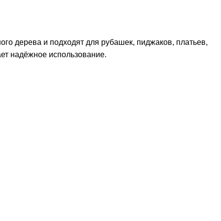
го дерева и подходят для рубашек, пиджаков, платьев,
ает надёжное использование.