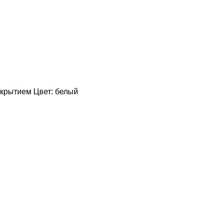
покрытием Цвет: белый