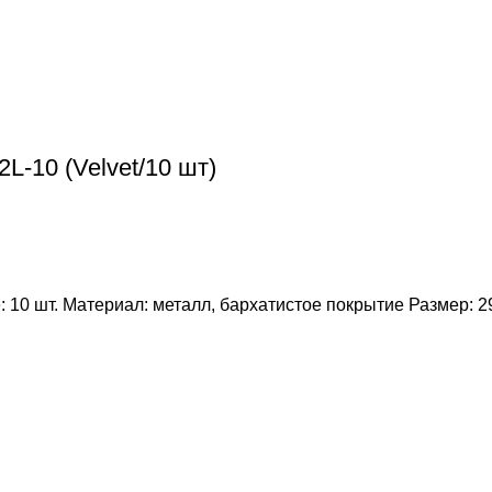
-10 (Velvet/10 шт)
: 10 шт. Материал: металл, бархатистое покрытие Размер: 2