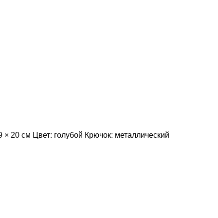
9 × 20 см Цвет: голубой Крючок: металлический