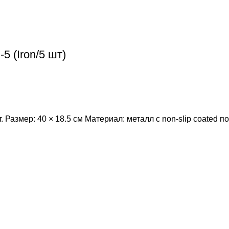
 (Iron/5 шт)
 Размер: 40 × 18.5 см Материал: металл с non-slip coated 