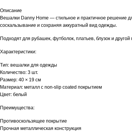
Описание
Вешалки Danny Home — стильное и практичное решение дл
соскальзывание и сохраняя аккуратный вид одежды.
Подходят для рубашек, футболок, платьев, блузок и друго
Характеристики:
Тип: вешалки для одежды
Количество: 3 шт.
Размер: 40 × 19 см
Материал: металл с non-slip coated покрытием
Цвет: белый
Преимущества:
Противоскользящее покрытие
Прочная металлическая конструкция