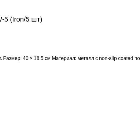
 (Iron/5 шт)
 Размер: 40 × 18.5 см Материал: металл с non-slip coated 