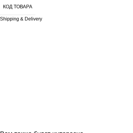
КОД ТОВАРА
Shipping & Delivery