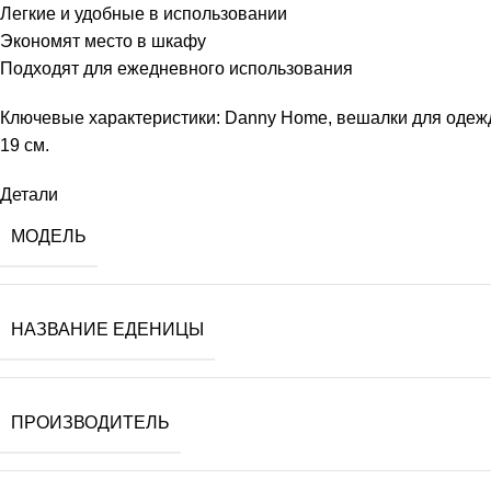
Легкие и удобные в использовании
Экономят место в шкафу
Подходят для ежедневного использования
Ключевые характеристики: Danny Home, вешалки для одежды,
19 см.
Детали
МОДЕЛЬ
НАЗВАНИЕ ЕДЕНИЦЫ
ПРОИЗВОДИТЕЛЬ