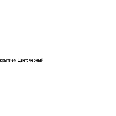
покрытием Цвет: черный