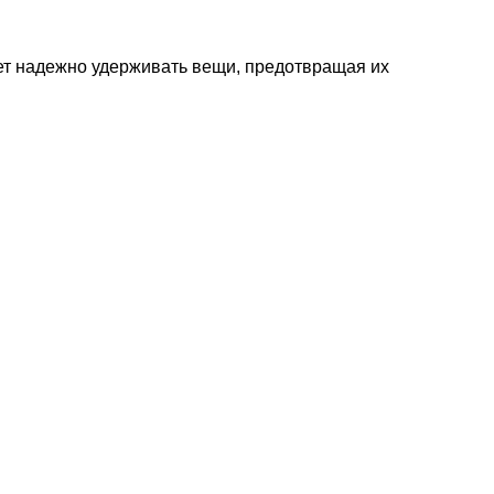
т надежно удерживать вещи, предотвращая их