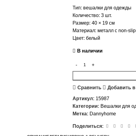
Тип: вешалки для одежды
Количество: 3 шт.
Размер: 40 × 19 см
Материал: металл с non-sli
Цвет: белый
В наличии
Сравнить
Добавить в
Артикул:
15987
Категории:
Вешалки для о
Метка:
Dannyhome
Поделиться: