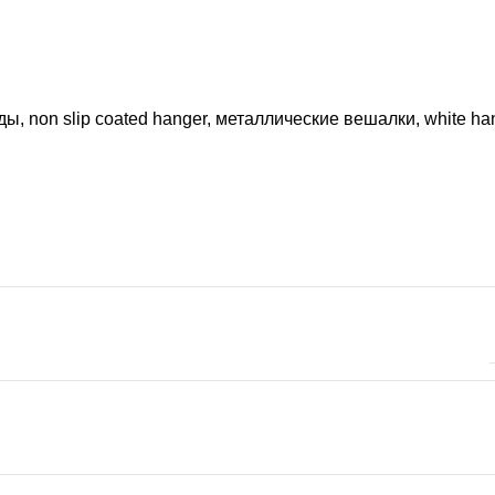
 non slip coated hanger, металлические вешалки, white han