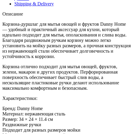
Shipping & Delivery
Описание
Корзина-дуршлаг для мытья овощей и фруктов Danny Home
— удобный и практичный аксессуар для кухни, который
идеально подходит для мытья, ополаскивания и слива воды.
Благодаря раздвижным ручкам корзину можно легко
установить на мойку разных размеров, а прочная конструкция
из нержавеющей стали обеспечивает долговечность и
устойчивость к коррозии.
Корзина отлично подходит для мытья овощей, фруктов,
зелени, макарон и других продуктов. Перфорированная
поверхность обеспечивает быстрый слив воды, а
нескользящие пластиковые ручки делают использование
максимально комфортным и безопасным.
Характеристики:
Бренд: Danny Home
Материал: нержавеющая сталь
Размер: 34 × 24 × 11.4 см
Раздвижные ручки
Подходит для разных размеров мойки