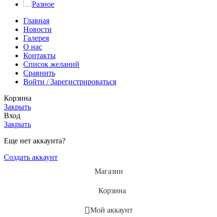
Разное
Главная
Новости
Галерея
О нас
Контакты
Список желаний
Сравнить
Войти / Зарегистрироваться
Корзина
Закрыть
Вход
Закрыть
Еще нет аккаунта?
Создать аккаунт
Магазин
Корзина
Мой аккаунт