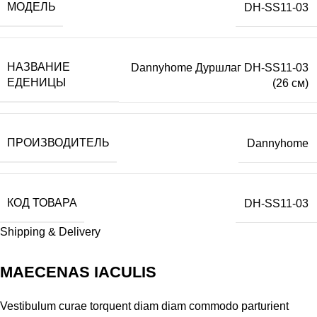
МОДЕЛЬ
DH-SS11-03
НАЗВАНИЕ
Dannyhome Дуршлаг DH-SS11-03
ЕДЕНИЦЫ
(26 см)
ПРОИЗВОДИТЕЛЬ
Dannyhome
КОД ТОВАРА
DH-SS11-03
Shipping & Delivery
MAECENAS IACULIS
Vestibulum curae torquent diam diam commodo parturient