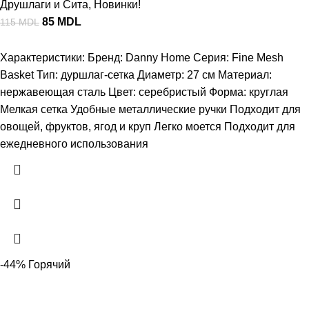
Друшлаги и Сита
,
Новинки!
85
MDL
115
MDL
Характеристики: Бренд: Danny Home Серия: Fine Mesh
Basket Тип: дуршлаг-сетка Диаметр: 27 см Материал:
нержавеющая сталь Цвет: серебристый Форма: круглая
Мелкая сетка Удобные металлические ручки Подходит для
овощей, фруктов, ягод и круп Легко моется Подходит для
ежедневного использования
-44%
Горячий