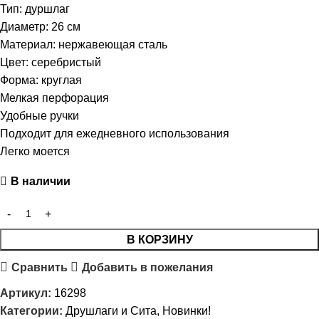
Тип: дуршлаг
Диаметр: 26 см
Материал: нержавеющая сталь
Цвет: серебристый
Форма: круглая
Мелкая перфорация
Удобные ручки
Подходит для ежедневного использования
Легко моется
В наличии
В КОРЗИНУ
Сравнить
Добавить в пожелания
Артикул:
16298
Категории:
Друшлаги и Сита
,
Новинки!