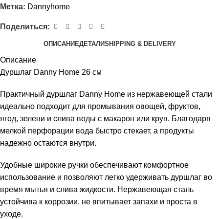
Метка:
Dannyhome
Поделиться:
ОПИСАНИЕ
ДЕТАЛИ
SHIPPING & DELIVERY
Описание
Дуршлаг Danny Home 26 см
Практичный дуршлаг Danny Home из нержавеющей стали
идеально подходит для промывания овощей, фруктов,
ягод, зелени и слива воды с макарон или круп. Благодаря
мелкой перфорации вода быстро стекает, а продукты
надежно остаются внутри.
Удобные широкие ручки обеспечивают комфортное
использование и позволяют легко удерживать дуршлаг во
время мытья и слива жидкости. Нержавеющая сталь
устойчива к коррозии, не впитывает запахи и проста в
уходе.