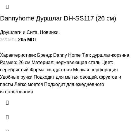
Dannyhome Дуршлаг DH-SS117 (26 см)
Друшлаги и Сита
,
Новинки!
205
MDL
365
MDL
Характеристики: Бренд: Danny Home Тип: дуршлаг-корзина
Размер: 26 см Материал: нержавеющая сталь Цвет:
серебристый Форма: квадратная Мелкая перфорация
Удобные ручки Подходит для мытья овощей, фруктов и
пасты Легко моется Подходит для ежедневного
использования