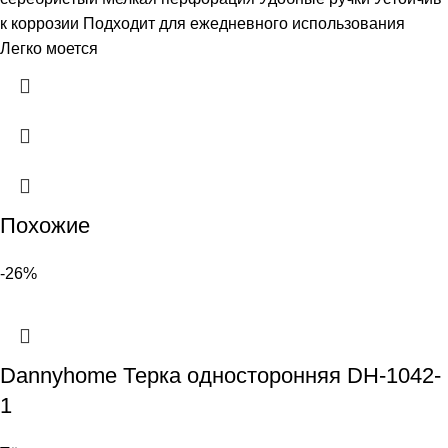
к коррозии Подходит для ежедневного использования
Легко моется
Похожие
-26%
Dannyhome Терка односторонняя DH-1042-
1