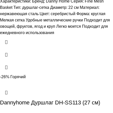
Характеристики: Бренд: Danny Home Серия: Fine Mesh
Basket Тип: дуршлаг-сетка Диаметр: 22 см Материал:
нержавеющая сталь Цвет: серебристый Форма: круглая
Мелкая сетка Удобные металлические ручки Подходит для
овощей, фруктов, ягод и круп Легко моется Подходит для
ежедневного использования
-26%
Горячий
Dannyhome Дуршлаг DH-SS113 (27 см)