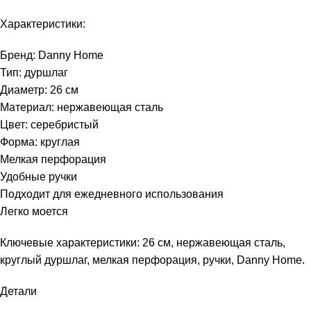
Характеристики:
Бренд: Danny Home
Тип: дуршлаг
Диаметр: 26 см
Материал: нержавеющая сталь
Цвет: серебристый
Форма: круглая
Мелкая перфорация
Удобные ручки
Подходит для ежедневного использования
Легко моется
Ключевые характеристики: 26 см, нержавеющая сталь,
круглый дуршлаг, мелкая перфорация, ручки, Danny Home.
Детали