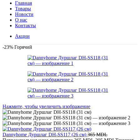
Главная
Товары
Новости
О нас
Контакты
Акции
-23%
Горячий
Нажмите, чтобы увеличить изображение
Dannyhome Дуршлаг DH-SS117 (26 см)
365
MDL