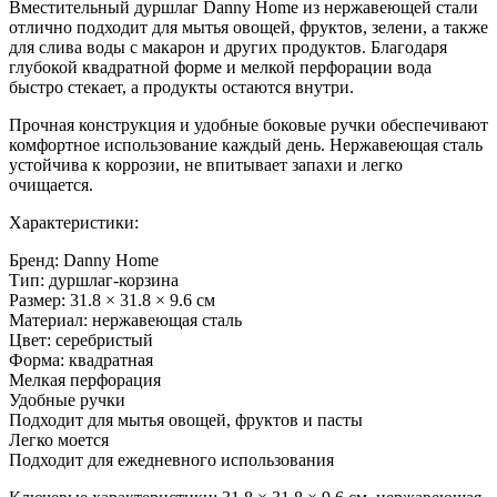
Вместительный дуршлаг Danny Home из нержавеющей стали
отлично подходит для мытья овощей, фруктов, зелени, а также
для слива воды с макарон и других продуктов. Благодаря
глубокой квадратной форме и мелкой перфорации вода
быстро стекает, а продукты остаются внутри.
Прочная конструкция и удобные боковые ручки обеспечивают
комфортное использование каждый день. Нержавеющая сталь
устойчива к коррозии, не впитывает запахи и легко
очищается.
Характеристики:
Бренд: Danny Home
Тип: дуршлаг-корзина
Размер: 31.8 × 31.8 × 9.6 см
Материал: нержавеющая сталь
Цвет: серебристый
Форма: квадратная
Мелкая перфорация
Удобные ручки
Подходит для мытья овощей, фруктов и пасты
Легко моется
Подходит для ежедневного использования