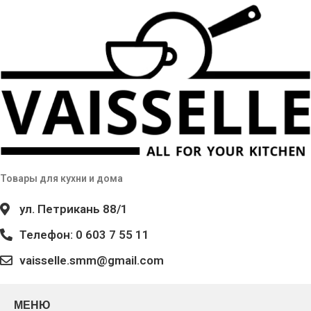
Товары для кухни и дома
ул. Петрикань 88/1
Телефон: 0 603 7 55 11
vaisselle.smm@gmail.com
МЕНЮ