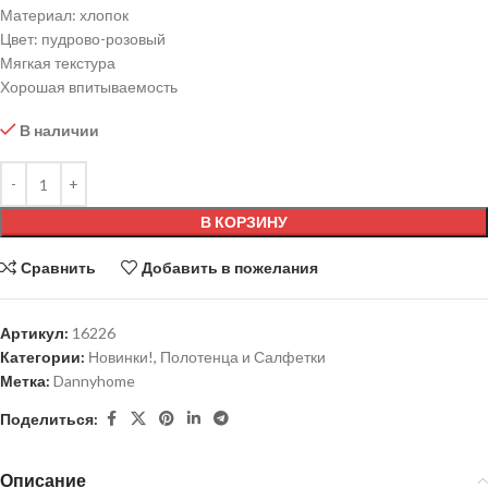
Материал: хлопок
Цвет: пудрово-розовый
Мягкая текстура
Хорошая впитываемость
В наличии
В КОРЗИНУ
Сравнить
Добавить в пожелания
Артикул:
16226
Категории:
Новинки!
,
Полотенца и Салфетки
Метка:
Dannyhome
Поделиться:
Описание