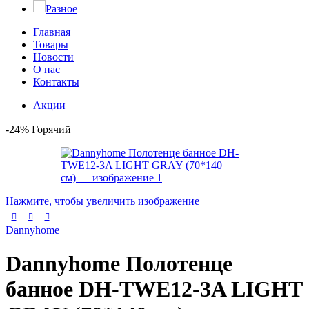
Разное
Главная
Товары
Новости
О нас
Контакты
Акции
-24%
Горячий
Нажмите, чтобы увеличить изображение
Dannyhome
Dannyhome Полотенце
банное DH-TWE12-3A LIGHT