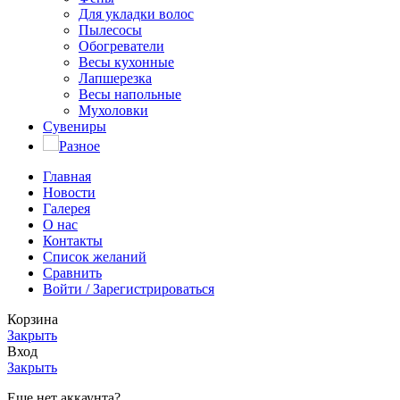
Для укладки волос
Пылесосы
Обогреватели
Весы кухонные
Лапшерезка
Весы напольные
Мухоловки
Сувениры
Разное
Главная
Новости
Галерея
О нас
Контакты
Список желаний
Сравнить
Войти / Зарегистрироваться
Корзина
Закрыть
Вход
Закрыть
Еще нет аккаунта?