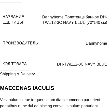
НАЗВАНИЕ
Dannyhome Полотенце банное DH-
ЕДЕНИЦЫ
TWE12-3C NAVY BLUE (70*140 см)
ПРОИЗВОДИТЕЛЬ
Dannyhome
КОД ТОВАРА
DH-TWE12-3C NAVY BLUE
Shipping & Delivery
MAECENAS IACULIS
Vestibulum curae torquent diam diam commodo parturient
penatibus nunc dui adipiscing convallis bulum parturient