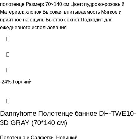
полотенце Размер: 70×140 см Цвет: пудрово-розовый
Материал: хлопок Высокая впитываемость Мягкое и
приятное на ощупь Быстро сохнет Подходит для
ежедневного использования
-24%
Горячий
Dannyhome Полотенце банное DH-TWE10-
3D GRAY (70*140 см)
Полотенца и Салфетки
,
Новинки!