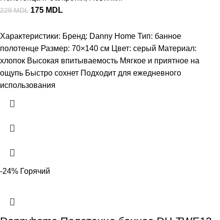
175
MDL
229
MDL
Характеристики: Бренд: Danny Home Тип: банное
полотенце Размер: 70×140 см Цвет: серый Материал:
хлопок Высокая впитываемость Мягкое и приятное на
ощупь Быстро сохнет Подходит для ежедневного
использования
-24%
Горячий