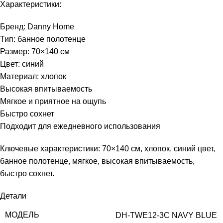
Характеристики:
Бренд: Danny Home
Тип: банное полотенце
Размер: 70×140 см
Цвет: синий
Материал: хлопок
Высокая впитываемость
Мягкое и приятное на ощупь
Быстро сохнет
Подходит для ежедневного использования
Ключевые характеристики: 70×140 см, хлопок, синий цвет,
банное полотенце, мягкое, высокая впитываемость,
быстро сохнет.
Детали
МОДЕЛЬ
DH-TWE12-3C NAVY BLUE