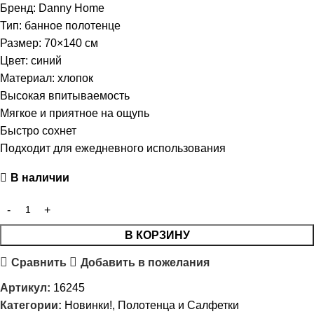
Бренд: Danny Home
Тип: банное полотенце
Размер: 70×140 см
Цвет: синий
Материал: хлопок
Высокая впитываемость
Мягкое и приятное на ощупь
Быстро сохнет
Подходит для ежедневного использования
В наличии
В КОРЗИНУ
Сравнить
Добавить в пожелания
Артикул:
16245
Категории:
Новинки!
,
Полотенца и Салфетки