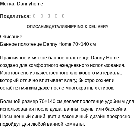
Метка:
Dannyhome
Поделиться:
ОПИСАНИЕ
ДЕТАЛИ
SHIPPING & DELIVERY
Описание
Банное полотенце Danny Home 70×140 см
Практичное и мягкое банное полотенце Danny Home
создано для комфортного ежедневного использования.
Изготовлено из качественного хлопкового материала,
который отлично впитывает влагу, быстро сохнет и
остаётся мягким даже после многократных стирок.
Большой размер 70×140 см делает полотенце удобным для
использования после душа, ванны, сауны или бассейна.
Насыщенный синий цвет и лаконичный дизайн прекрасно
подойдут для любой ванной комнаты.