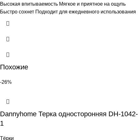
Высокая впитываемость Мягкое и приятное на ощупь
Быстро сохнет Подходит для ежедневного использования
Похожие
-26%
Dannyhome Терка односторонняя DH-1042-
1
Тёрки