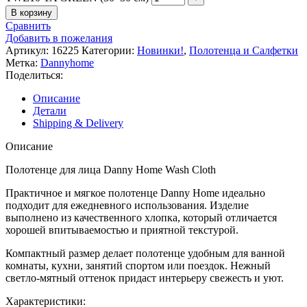
В корзину
Сравнить
Добавить в пожелания
Артикул:
16225
Категории:
Новинки!
,
Полотенца и Салфетки
Метка:
Dannyhome
Поделиться:
Описание
Детали
Shipping & Delivery
Описание
Полотенце для лица Danny Home Wash Cloth
Практичное и мягкое полотенце Danny Home идеально
подходит для ежедневного использования. Изделие
выполнено из качественного хлопка, который отличается
хорошей впитываемостью и приятной текстурой.
Компактный размер делает полотенце удобным для ванной
комнаты, кухни, занятий спортом или поездок. Нежный
светло-мятный оттенок придаст интерьеру свежесть и уют.
Характеристики: