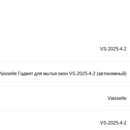
VS-2025-4-2
Vaisselle Гаджет для мытья окон VS-2025-4-2 (автономный)
Vaisselle
VS-2025-4-2