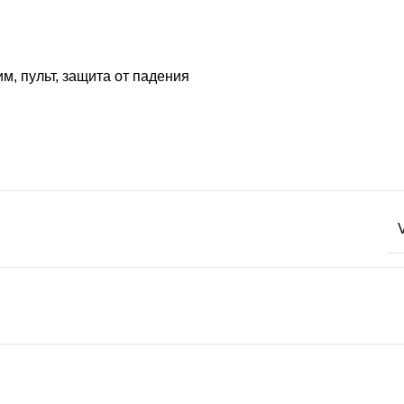
м, пульт, защита от падения