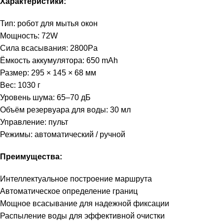
Характеристики:
Тип: робот для мытья окон
Мощность: 72W
Сила всасывания: 2800Pa
Ёмкость аккумулятора: 650 mAh
Размер: 295 × 145 × 68 мм
Вес: 1030 г
Уровень шума: 65–70 дБ
Объём резервуара для воды: 30 мл
Управление: пульт
Режимы: автоматический / ручной
Преимущества:
Интеллектуальное построение маршрута
Автоматическое определение границ
Мощное всасывание для надежной фиксации
Распыление воды для эффективной очистки