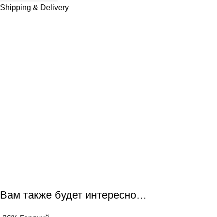
Shipping & Delivery
Вам также будет интересно…