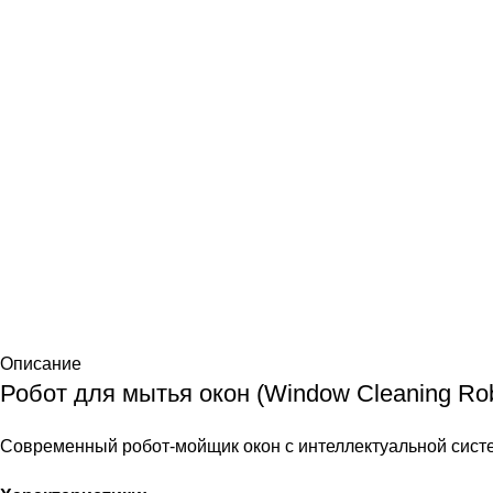
Описание
Робот для мытья окон (Window Cleaning Ro
Современный робот-мойщик окон с интеллектуальной систе