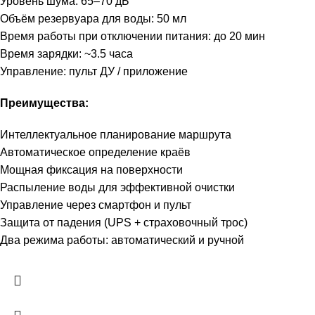
Уровень шума: 65–70 дБ
Объём резервуара для воды: 50 мл
Время работы при отключении питания: до 20 мин
Время зарядки: ~3.5 часа
Управление: пульт ДУ / приложение
Преимущества:
Интеллектуальное планирование маршрута
Автоматическое определение краёв
Мощная фиксация на поверхности
Распыление воды для эффективной очистки
Управление через смартфон и пульт
Защита от падения (UPS + страховочный трос)
Два режима работы: автоматический и ручной