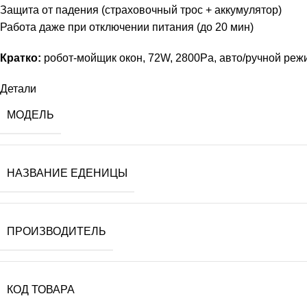
Защита от падения (страховочный трос + аккумулятор)
Работа даже при отключении питания (до 20 мин)
Кратко:
робот-мойщик окон, 72W, 2800Pa, авто/ручной режи
Детали
МОДЕЛЬ
НАЗВАНИЕ ЕДЕНИЦЫ
ПРОИЗВОДИТЕЛЬ
КОД ТОВАРА