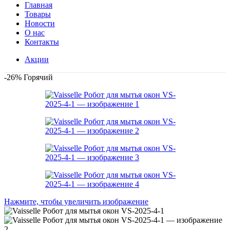
Главная
Товары
Новости
О нас
Контакты
Акции
-26%
Горячий
Нажмите, чтобы увеличить изображение