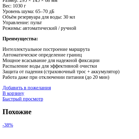
Размер: 295 × 145 × 68 мм
Вес: 1030 г
Уровень шума: 65–70 дБ
Объём резервуара для воды: 30 мл
Управление: пульт
Режимы: автоматический / ручной
Преимущества:
Интеллектуальное построение маршрута
Автоматическое определение границ
Мощное всасывание для надежной фиксации
Распыление воды для эффективной очистки
Защита от падения (страховочный трос + аккумулятор)
Работа даже при отключении питания (до 20 мин)
Добавить в пожелания
В корзину
Быстрый просмотр
Похожие
-38%