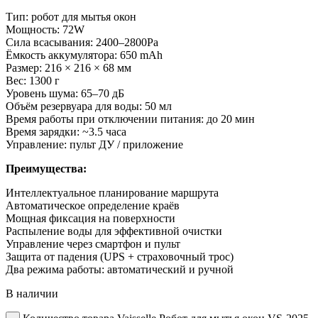
Тип: робот для мытья окон
Мощность: 72W
Сила всасывания: 2400–2800Pa
Ёмкость аккумулятора: 650 mAh
Размер: 216 × 216 × 68 мм
Вес: 1300 г
Уровень шума: 65–70 дБ
Объём резервуара для воды: 50 мл
Время работы при отключении питания: до 20 мин
Время зарядки: ~3.5 часа
Управление: пульт ДУ / приложение
Преимущества:
Интеллектуальное планирование маршрута
Автоматическое определение краёв
Мощная фиксация на поверхности
Распыление воды для эффективной очистки
Управление через смартфон и пульт
Защита от падения (UPS + страховочный трос)
Два режима работы: автоматический и ручной
В наличии