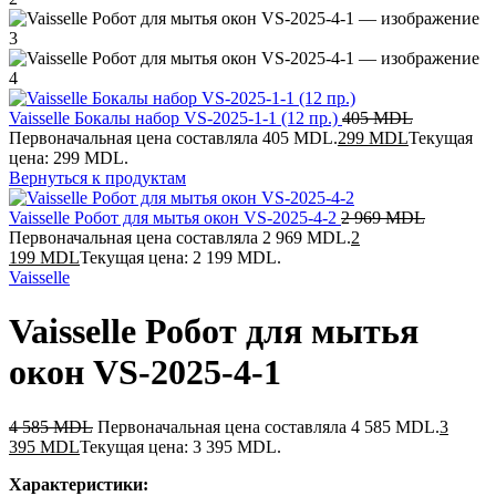
Vaisselle Бокалы набор VS-2025-1-1 (12 пр.)
405
MDL
Первоначальная цена составляла 405 MDL.
299
MDL
Текущая
цена: 299 MDL.
Вернуться к продуктам
Vaisselle Робот для мытья окон VS-2025-4-2
2 969
MDL
Первоначальная цена составляла 2 969 MDL.
2
199
MDL
Текущая цена: 2 199 MDL.
Vaisselle
Vaisselle Робот для мытья
окон VS-2025-4-1
4 585
MDL
Первоначальная цена составляла 4 585 MDL.
3
395
MDL
Текущая цена: 3 395 MDL.
Характеристики: