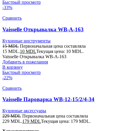
Быстрый просмотр
-33%
Сравнить
Vaisselle Открывалка WB-A-163
Кухонные инструменты
15
MDL
Первоначальная цена составляла
15 MDL.
10
MDL
Текущая цена: 10 MDL.
Vaisselle Открывалка WB-A-163
Добавить в пожелания
В корзину
Быстрый просмотр
-22%
Сравнить
Vaisselle Пароварка WB-12-15/2/4-34
Кухонные аксессуары
229
MDL
Первоначальная цена составляла
229 MDL.
179
MDL
Текущая цена: 179 MDL.