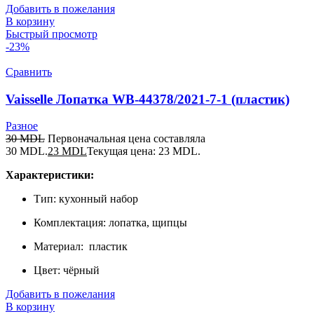
Добавить в пожелания
В корзину
Быстрый просмотр
-23%
Сравнить
Vaisselle Лопатка WB-44378/2021-7-1 (пластик)
Разное
30
MDL
Первоначальная цена составляла
30 MDL.
23
MDL
Текущая цена: 23 MDL.
Характеристики:
Тип: кухонный набор
Комплектация: лопатка, щипцы
Материал: пластик
Цвет: чёрный
Добавить в пожелания
В корзину