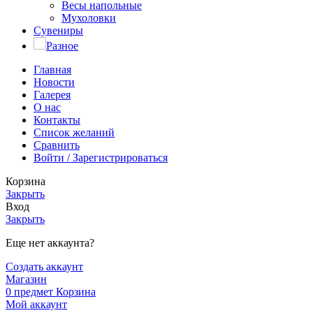
Весы напольные
Мухоловки
Сувениры
Разное
Главная
Новости
Галерея
О нас
Контакты
Список желаний
Сравнить
Войти / Зарегистрироваться
Корзина
Закрыть
Вход
Закрыть
Еще нет аккаунта?
Создать аккаунт
Магазин
0
предмет
Корзина
Мой аккаунт