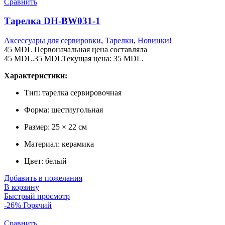
Сравнить
Тарелка DH-BW031-1
Аксессуары для сервировки
,
Тарелки
,
Новинки!
45
MDL
Первоначальная цена составляла
45 MDL.
35
MDL
Текущая цена: 35 MDL.
Характеристики:
Тип: тарелка сервировочная
Форма: шестиугольная
Размер: 25 × 22 см
Материал: керамика
Цвет: белый
Добавить в пожелания
В корзину
Быстрый просмотр
-26%
Горячий
Сравнить