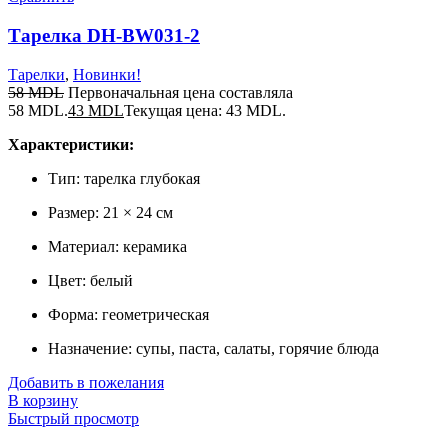
Тарелка DH-BW031-2
Тарелки
,
Новинки!
58
MDL
Первоначальная цена составляла
58 MDL.
43
MDL
Текущая цена: 43 MDL.
Характеристики:
Тип: тарелка глубокая
Размер: 21 × 24 см
Материал: керамика
Цвет: белый
Форма: геометрическая
Назначение: супы, паста, салаты, горячие блюда
Добавить в пожелания
В корзину
Быстрый просмотр