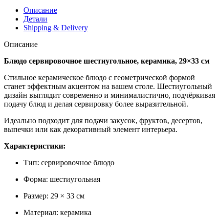
Описание
Детали
Shipping & Delivery
Описание
Блюдо сервировочное шестиугольное, керамика, 29×33 см
Стильное керамическое блюдо с геометрической формой
станет эффектным акцентом на вашем столе. Шестиугольный
дизайн выглядит современно и минималистично, подчёркивая
подачу блюд и делая сервировку более выразительной.
Идеально подходит для подачи закусок, фруктов, десертов,
выпечки или как декоративный элемент интерьера.
Характеристики:
Тип: сервировочное блюдо
Форма: шестиугольная
Размер: 29 × 33 см
Материал: керамика