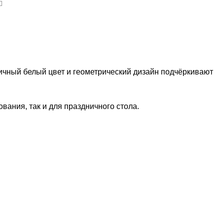
ичный белый цвет и геометрический дизайн подчёркивают
вания, так и для праздничного стола.