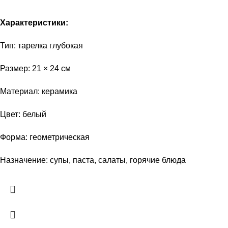
Характеристики:
Тип: тарелка глубокая
Размер: 21 × 24 см
Материал: керамика
Цвет: белый
Форма: геометрическая
Назначение: супы, паста, салаты, горячие блюда