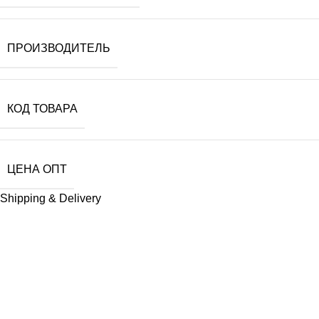
ПРОИЗВОДИТЕЛЬ
КОД ТОВАРА
ЦЕНА ОПТ
Shipping & Delivery