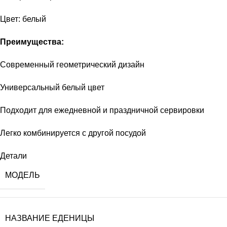
Цвет: белый
Преимущества:
Современный геометрический дизайн
Универсальный белый цвет
Подходит для ежедневной и праздничной сервировки
Легко комбинируется с другой посудой
Детали
МОДЕЛЬ
НАЗВАНИЕ ЕДЕНИЦЫ