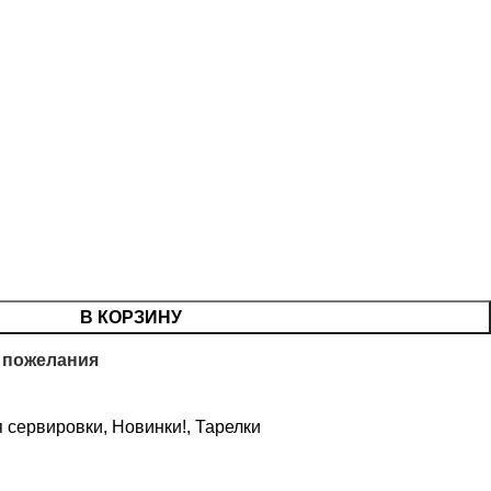
В КОРЗИНУ
 пожелания
я сервировки
,
Новинки!
,
Тарелки