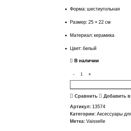
Форма: шестиугольная
Размер: 25 × 22 см
Материал: керамика
Цвет: белый
В наличии
Сравнить
Добавить в
Артикул:
13574
Категории:
Аксессуары дл
Метка:
Vaisselle