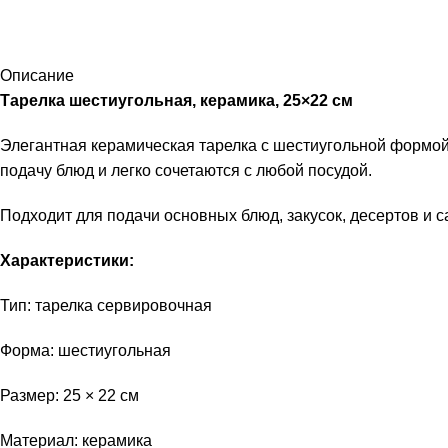
Описание
Тарелка шестиугольная, керамика, 25×22 см
Элегантная керамическая тарелка с шестиугольной формо
подачу блюд и легко сочетаются с любой посудой.
Подходит для подачи основных блюд, закусок, десертов и с
Характеристики:
Тип: тарелка сервировочная
Форма: шестиугольная
Размер: 25 × 22 см
Материал: керамика