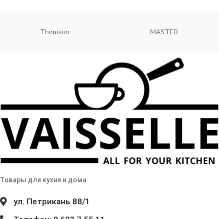
Thomson
MASTER
Товары для кухни и дома
ул. Петрикань 88/1