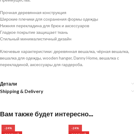
Прочная деревянная конструкция
Широкие плечики для сохранения формы одежды
Нижняя перекладина для брюк и аксессуаров
Гладкое покрытие защищает ткань
Стильный минималистичный дизайн
Ключевые характеристики: деревянная вешалка, чёрная вешалка,
вешалка для одежды, wooden hanger, Danny Home, вешалка с
перекладиной, аксессуары для гардероба.
Детали
Shipping & Delivery
Вам также будет интересно…
-24%
-24%