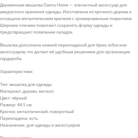
Деревянная вешалка Danny Home — элегантный аксессуар для
аккуратного хранения одежды. Изготовлена из прочного дерева и
оснащена металлическим крючком с хромированным покрытием.
Широкие плечики помогают сохранять форму одежды и
предотвращают появление складок.
Вешалка дополнена нижней перекладиной для брюк, юбок или
аксессуаров, что делает её удобным решением для организации
гардероба.
Характеристики:
Тип: вешалка для одежды
Материал: дерево, металл
Цвет: чёрный
Размер: 44,5 см
Крючок: металлический, поворотный
Перекладина: есть
Назначение: для одежды и аксессуаров
Преимущества: