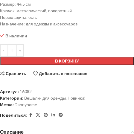
Размер: 44,5 см
Крючок: металлический, поворотный
Перекладина: есть
Назначение: для одежды и аксессуаров
В наличии
В КОРЗИНУ
Сравнить
Добавить в пожелания
Артикул:
16082
Категории:
Вешалки для одежды
,
Новинки!
Метка:
Dannyhome
Поделиться:
Описание