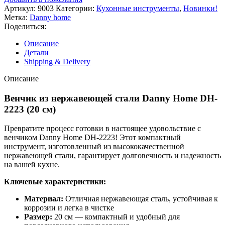
Артикул:
9003
Категории:
Кухонные инструменты
,
Новинки!
Метка:
Danny home
Поделиться:
Описание
Детали
Shipping & Delivery
Описание
Венчик из нержавеющей стали Danny Home DH-
2223 (20 см)
Превратите процесс готовки в настоящее удовольствие с
венчиком Danny Home DH-2223! Этот компактный
инструмент, изготовленный из высококачественной
нержавеющей стали, гарантирует долговечность и надежность
на вашей кухне.
Ключевые характеристики:
Материал:
Отличная нержавеющая сталь, устойчивая к
коррозии и легка в чистке
Размер:
20 см — компактный и удобный для