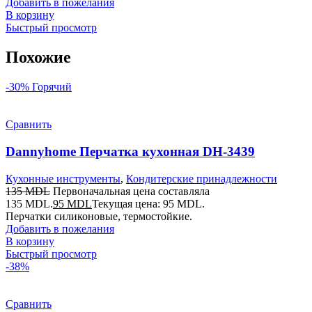
Добавить в пожелания
В корзину
Быстрый просмотр
Похожие
-30%
Горячий
Сравнить
Dannyhome Перчатка кухонная DH-3439
Кухонные инструменты
,
Кондитерские принадлежности
135
MDL
Первоначальная цена составляла
135 MDL.
95
MDL
Текущая цена: 95 MDL.
Перчатки силиконовые, термостойкие.
Добавить в пожелания
В корзину
Быстрый просмотр
-38%
Сравнить