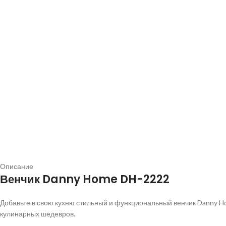
Описание
Венчик Danny Home DH-2222
Добавьте в свою кухню стильный и функциональный венчик Danny H
кулинарных шедевров.