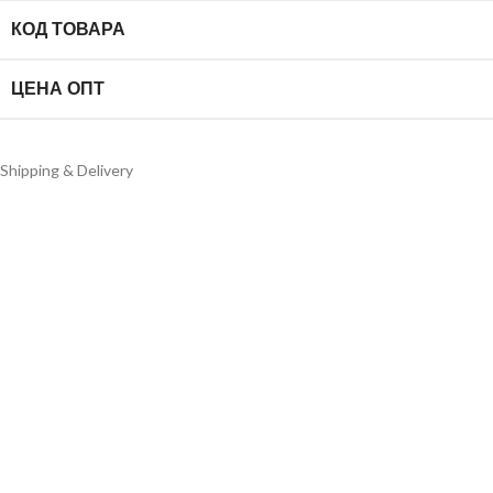
КОД ТОВАРА
ЦЕНА ОПТ
Shipping & Delivery