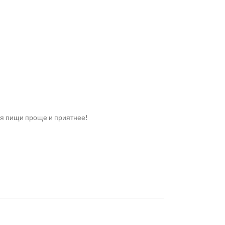
ия пищи проще и приятнее!