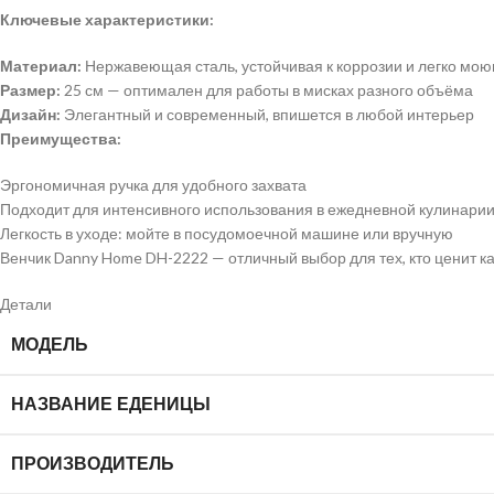
Ключевые характеристики:
Материал:
Нержавеющая сталь, устойчивая к коррозии и легко мо
Размер:
25 см — оптимален для работы в мисках разного объёма
Дизайн:
Элегантный и современный, впишется в любой интерьер
Преимущества:
Эргономичная ручка для удобного захвата
Подходит для интенсивного использования в ежедневной кулинари
Легкость в уходе: мойте в посудомоечной машине или вручную
Венчик Danny Home DH-2222 — отличный выбор для тех, кто ценит к
Детали
МОДЕЛЬ
НАЗВАНИЕ ЕДЕНИЦЫ
ПРОИЗВОДИТЕЛЬ