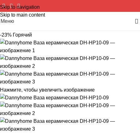
Skip to navigation
Skip to main content
Меню
-23%
Горячий
Нажмите, чтобы увеличить изображение