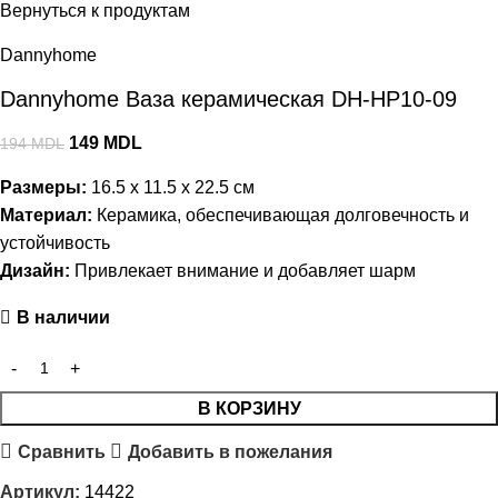
Вернуться к продуктам
Dannyhome
Dannyhome Ваза керамическая DH-HP10-09
149
MDL
194
MDL
Размеры:
16.5 x 11.5 x 22.5 см
Материал:
Керамика, обеспечивающая долговечность и
устойчивость
Дизайн:
Привлекает внимание и добавляет шарм
В наличии
В КОРЗИНУ
Сравнить
Добавить в пожелания
Артикул:
14422