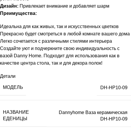
Дизайн:
Привлекает внимание и добавляет шарм
Преимущества:
Идеальна для как живых, так и искусственных цветков
Прекрасно будет смотреться в любой комнате вашего дома
Легко сочетается с различными стилями интерьера
Создайте уют и подчеркните свою индивидуальность с
вазой Danny Home. Подходит для использования как в
качестве центра стола, так и для декора полок!
Детали
МОДЕЛЬ
DH-HP10-09
НАЗВАНИЕ
Dannyhome Ваза керамическая
ЕДЕНИЦЫ
DH-HP10-09