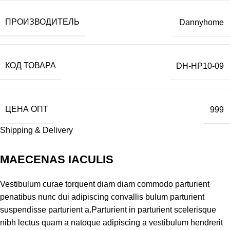
ПРОИЗВОДИТЕЛЬ
Dannyhome
КОД ТОВАРА
DH-HP10-09
ЦЕНА ОПТ
999
Shipping & Delivery
MAECENAS IACULIS
Vestibulum curae torquent diam diam commodo parturient
penatibus nunc dui adipiscing convallis bulum parturient
suspendisse parturient a.Parturient in parturient scelerisque
nibh lectus quam a natoque adipiscing a vestibulum hendrerit