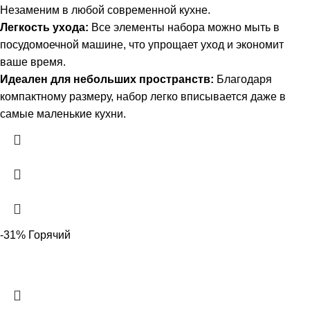
Незаменим в любой современной кухне.
Легкость ухода:
Все элементы набора можно мыть в
посудомоечной машине, что упрощает уход и экономит
ваше время.
Идеален для небольших пространств:
Благодаря
компактному размеру, набор легко вписывается даже в
самые маленькие кухни.
-31%
Горячий