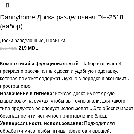
Dannyhome Доска разделочная DH-2518
(набор)
Доски разделочные
,
Новинки!
219
MDL
285
MDL
Компактный и функциональный:
Набор включает 4
прекрасно рассчитанных доски и удобную подставку,
которая поможет содержать кухню в порядке и экономить
пространство.
Назначение и гигиена:
Каждая доска имеет яркую
маркировку на ручках, чтобы вы точно знали, для какого
типа продуктов ее следует использовать. Это обеспечивает
безопасное и гигиеничное приготовление блюд.
Универсальность использования:
Подходит для
обработки мяса, рыбы, птицы, фруктов и овощей.