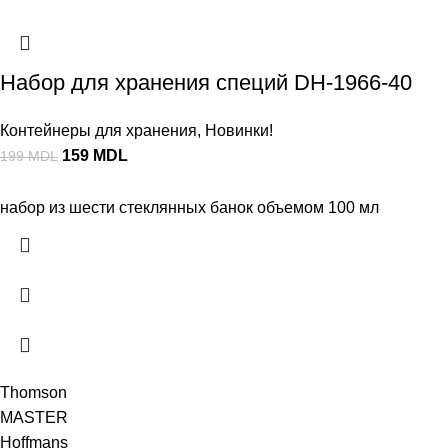
Набор для хранения специй DH-1966-40
Контейнеры для хранения
,
Новинки!
159
MDL
199
MDL
набор из шести стеклянных банок объемом 100 мл
Thomson
MASTER
Hoffmans