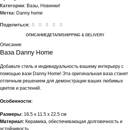
Категории:
Вазы
,
Новинки!
Метка:
Danny home
Поделиться:
ОПИСАНИЕ
ДЕТАЛИ
SHIPPING & DELIVERY
Описание
Ваза Danny Home
Добавьте стиль и индивидуальность вашему интерьеру с
помощью вази Danny Home! Эта оригинальная ваза станет
отличным решением для демонстрации ваших любимых
цветов и растений.
Особенности:
Размеры:
16.5 x 11.5 x 22.5 см
Материал:
Керамика, обеспечивающая долговечность и
устойчивость