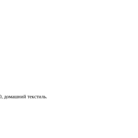
0, домашний текстиль.