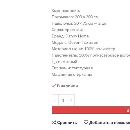
Комплектация:
Покрывало: 200 × 200 см
Наволочки: 50 × 75 см — 2 шт.
Характеристики:
Бренд: Danny Home
Модель: Devon Textured
Материал ткани: 100% полиэстер
Наполнитель: 100% полиэстеровое воло
Цвет: мятный
Тип ткани: текстурная
Машинная стирка: да
В наличии
В
Сравнить
Добавить в пожела