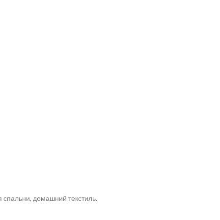
 спальни, домашний текстиль.