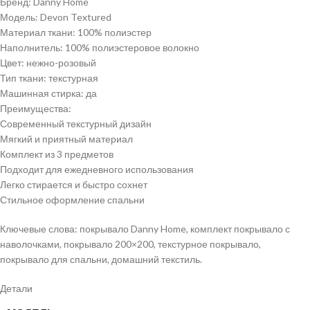
Бренд: Danny Home
Модель: Devon Textured
Материал ткани: 100% полиэстер
Наполнитель: 100% полиэстеровое волокно
Цвет: нежно-розовый
Тип ткани: текстурная
Машинная стирка: да
Преимущества:
Современный текстурный дизайн
Мягкий и приятный материал
Комплект из 3 предметов
Подходит для ежедневного использования
Легко стирается и быстро сохнет
Стильное оформление спальни
Ключевые слова: покрывало Danny Home, комплект покрывало с
наволочками, покрывало 200×200, текстурное покрывало,
покрывало для спальни, домашний текстиль.
Детали