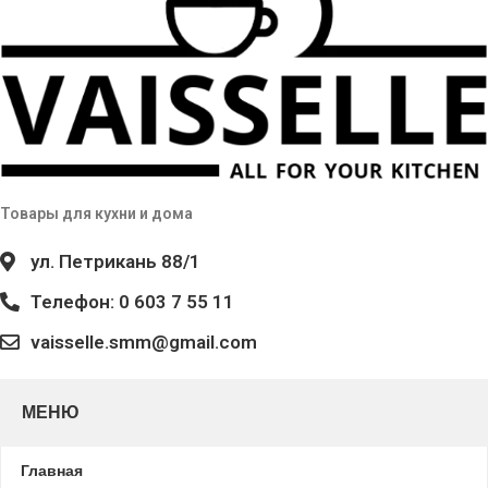
Товары для кухни и дома
ул. Петрикань 88/1
Телефон: 0 603 7 55 11
vaisselle.smm@gmail.com
МЕНЮ
Главная