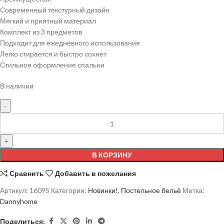
Современный текстурный дизайн
Мягкий и приятный материал
Комплект из 3 предметов
Подходит для ежедневного использования
Легко стирается и быстро сохнет
Стильное оформление спальни
В наличии
В КОРЗИНУ
Сравнить
Добавить в пожелания
Артикул:
16095
Категории:
Новинки!
,
Постельное бельё
Метка:
Dannyhome
Поделиться: