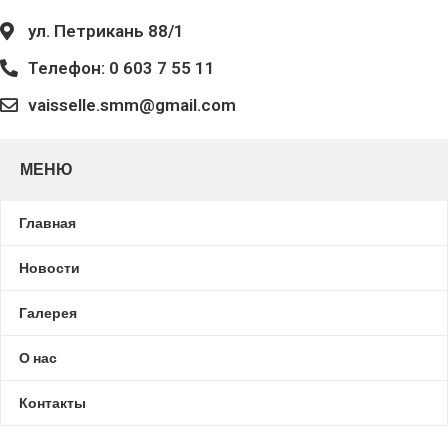
ул. Петрикань 88/1
Телефон: 0 603 7 55 11
vaisselle.smm@gmail.com
МЕНЮ
Главная
Новости
Галерея
О нас
Контакты