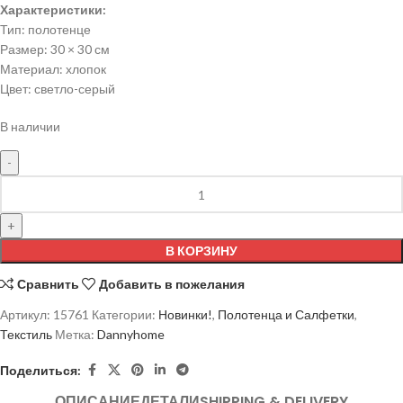
Характеристики:
Тип: полотенце
Размер: 30 × 30 см
Материал: хлопок
Цвет: светло-серый
В наличии
В КОРЗИНУ
Сравнить
Добавить в пожелания
Артикул:
15761
Категории:
Новинки!
,
Полотенца и Салфетки
,
Текстиль
Метка:
Dannyhome
Поделиться:
ОПИСАНИЕ
ДЕТАЛИ
SHIPPING & DELIVERY