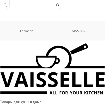
MASTER
Hoffmans
Товары для кухни и дома