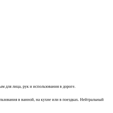
 для лица, рук и использования в дороге.
льзования в ванной, на кухне или в поездках. Нейтральный