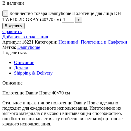
В наличии
Количество товара Dannyhome Полотенце для лица DH-
TWE10-2D GRAY (40*70 см)
В корзину
Сравнить
Добавить в пожелания
Артикул:
16231
Категории:
Новинки!
,
Полотенца и Салфетки
Метка:
Dannyhome
Поделиться:
Описание
Детали
Shipping & Delivery
Описание
Полотенце Danny Home 40×70 см
Стильное и практичное полотенце Danny Home идеально
подходит для ежедневного использования. Изготовлено из
мягкого материала с высокой впитывающей способностью,
оно быстро впитывает влагу и обеспечивает комфорт после
каждого использования.