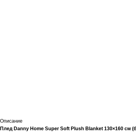
Описание
Плед Danny Home Super Soft Plush Blanket 130×160 см 