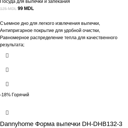
Посуда для выпечки и запекания
99
MDL
125
MDL
Съемное дно для легкого извлечения выпечки,
Антипригарное покрытие для удобной очистки,
Равномерное распределение тепла для качественного
результата;
-18%
Горячий
Dannyhome Форма выпечки DH-DHB132-3