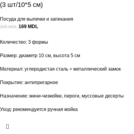
(3 шт/10*5 см)
Посуда для выпечки и запекания
169
MDL
205
MDL
Количество: 3 формы
Размер: диаметр 10 см, высота 5 см
Материал: углеродистая сталь + металлический замок
Покрытие: антипригарное
Назначение: мини-чизкейки, пироги, муссовые десерты
Уход: рекомендуется ручная мойка