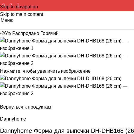
Skip to navigation
Skip to main content
Меню
-26%
Распродано
Горячий
Нажмите, чтобы увеличить изображение
Вернуться к продуктам
Dannyhome
Dannyhome Форма для выпечки DH-DHB168 (26