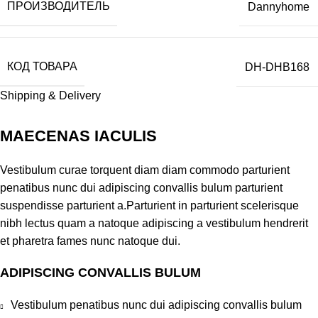
ПРОИЗВОДИТЕЛЬ
Dannyhome
КОД ТОВАРА
DH-DHB168
Shipping & Delivery
MAECENAS IACULIS
Vestibulum curae torquent diam diam commodo parturient
penatibus nunc dui adipiscing convallis bulum parturient
suspendisse parturient a.Parturient in parturient scelerisque
nibh lectus quam a natoque adipiscing a vestibulum hendrerit
et pharetra fames nunc natoque dui.
ADIPISCING CONVALLIS BULUM
Vestibulum penatibus nunc dui adipiscing convallis bulum