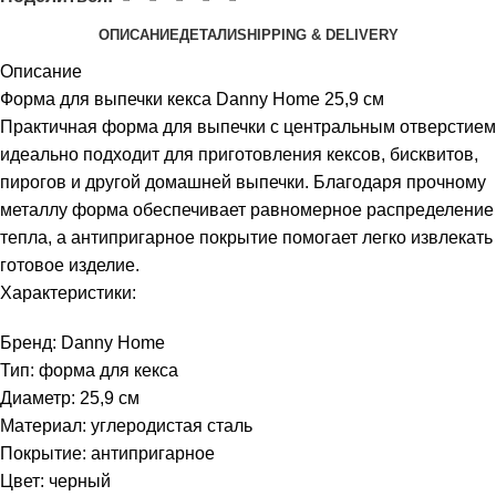
ОПИСАНИЕ
ДЕТАЛИ
SHIPPING & DELIVERY
Описание
Форма для выпечки кекса Danny Home 25,9 см
Практичная форма для выпечки с центральным отверстием
идеально подходит для приготовления кексов, бисквитов,
пирогов и другой домашней выпечки. Благодаря прочному
металлу форма обеспечивает равномерное распределение
тепла, а антипригарное покрытие помогает легко извлекать
готовое изделие.
Характеристики:
Бренд: Danny Home
Тип: форма для кекса
Диаметр: 25,9 см
Материал: углеродистая сталь
Покрытие: антипригарное
Цвет: черный