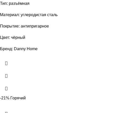
Тип: разъёмная
Материал: углеродистая сталь
Покрытие: антипригарное
Цвет: чёрный
Бренд: Danny Home
-21%
Горячий