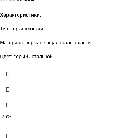
Характеристики:
Тип: тёрка плоская
Материал: нержавеющая сталь, пластик
Цвет: серый / стальной
-26%