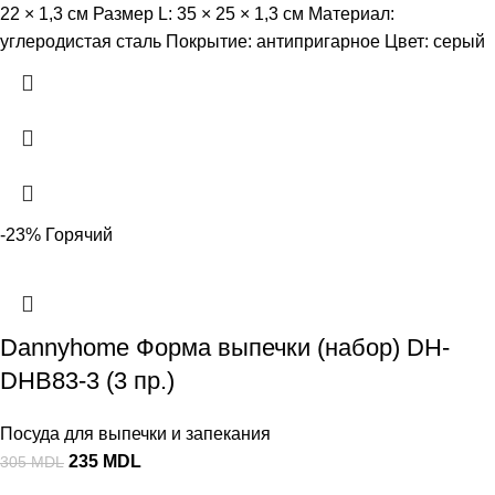
22 × 1,3 см Размер L: 35 × 25 × 1,3 см Материал:
углеродистая сталь Покрытие: антипригарное Цвет: серый
-23%
Горячий
Dannyhome Форма выпечки (набор) DH-
DHB83-3 (3 пр.)
Посуда для выпечки и запекания
235
MDL
305
MDL