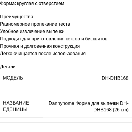
Форма: круглая с отверстием
Преимущества:
Равномерное пропекание теста
Удобное извлечение выпечки
Подходит для приготовления кексов и бисквитов
Прочная и долговечная конструкция
Легко очищается после использования
Детали
МОДЕЛЬ
DH-DHB168
НАЗВАНИЕ
Dannyhome Форма для выпечки DH-
ЕДЕНИЦЫ
DHB168 (26 cm)