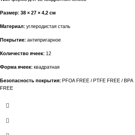
Размер:
38 × 27 × 4,2 см
Материал:
углеродистая сталь
Покрытие:
антипригарное
Количество ячеек:
12
Форма ячеек:
квадратная
Безопасность покрытия:
PFOA FREE / PTFE FREE / BPA
FREE