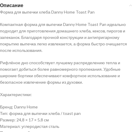
Описание
Форма для выпечки хлеба Danny Home Toast Pan
Компактная форма для выпечки Danny Home Toast Pan идеально
подходит для приготовления домашнего хлеба, кексов, пирогов и
запеканок. Благодаря прочной конструкции и антипригарному
покрытию выпечка легко извлекается, а форма быстро очищается
после использования.
Рифлёное дно способствует лучшему распределению тепла и
помогает добиться более равномерного пропекания. Удобные
широкие бортики обеспечивают комфортное использование и
безопасное извлечение формы из духовки.
Характеристики:
Бренд: Danny Home
Тип: форма для выпечки хлеба / toast pan
Размер: 24,8 × 17 × 5,8 см
Материал: углеродистая сталь