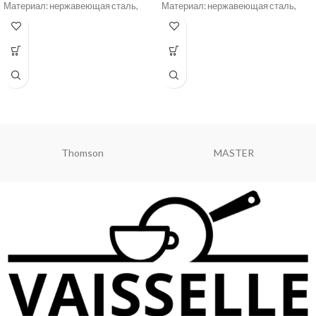
Материал: нержавеющая сталь,
Материал: нержавеющая сталь,
пластик
пластик
Цвет: серый / стальной
Цвет: серый / стальной
Thomson
MASTER