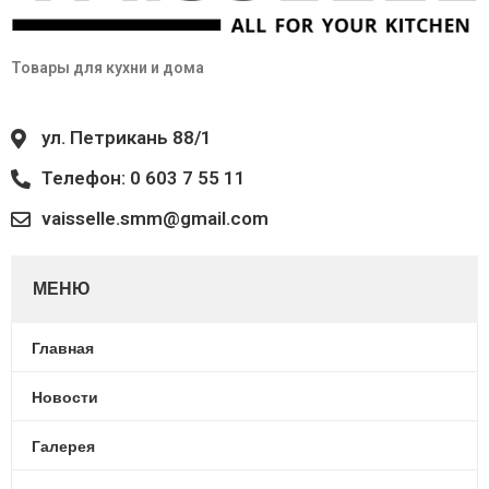
Товары для кухни и дома
ул. Петрикань 88/1
Телефон: 0 603 7 55 11
vaisselle.smm@gmail.com
МЕНЮ
Главная
Новости
Галерея