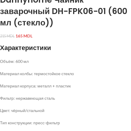
заварочный DH-FPK06-01 (600
мл (стекло))
165
MDL
215
MDL
Характеристики
Объём: 600 мл
Материал колбы: термостойкое стекло
Материал корпуса: металл + пластик
Фильтр: нержавеющая сталь
Цвет: чёрный/стальной
Тип конструкции: пресс-фильтр