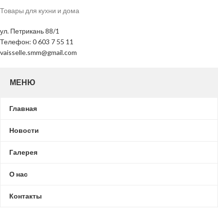
Товары для кухни и дома
ул. Петрикань 88/1
Телефон: 0 603 7 55 11
vaisselle.smm@gmail.com
МЕНЮ
Главная
Новости
Галерея
О нас
Контакты