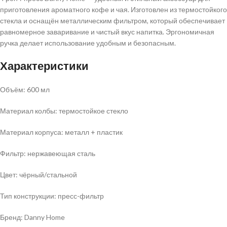
приготовления ароматного кофе и чая. Изготовлен из термостойкого
стекла и оснащён металлическим фильтром, который обеспечивает
равномерное заваривание и чистый вкус напитка. Эргономичная
ручка делает использование удобным и безопасным.
Характеристики
Объём: 600 мл
Материал колбы: термостойкое стекло
Материал корпуса: металл + пластик
Фильтр: нержавеющая сталь
Цвет: чёрный/стальной
Тип конструкции: пресс-фильтр
Бренд: Danny Home