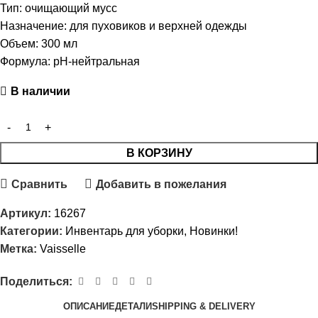
Тип: очищающий мусс
Назначение: для пуховиков и верхней одежды
Объем: 300 мл
Формула: pH-нейтральная
В наличии
В КОРЗИНУ
Сравнить
Добавить в пожелания
Артикул:
16267
Категории:
Инвентарь для уборки
,
Новинки!
Метка:
Vaisselle
Поделиться:
ОПИСАНИЕ
ДЕТАЛИ
SHIPPING & DELIVERY