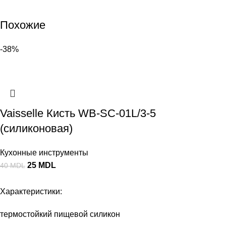
Похожие
-38%
Vaisselle Кисть WB-SC-01L/3-5
(силиконовая)
Кухонные инструменты
25
MDL
40
MDL
Характеристики:
термостойкий пищевой силикон