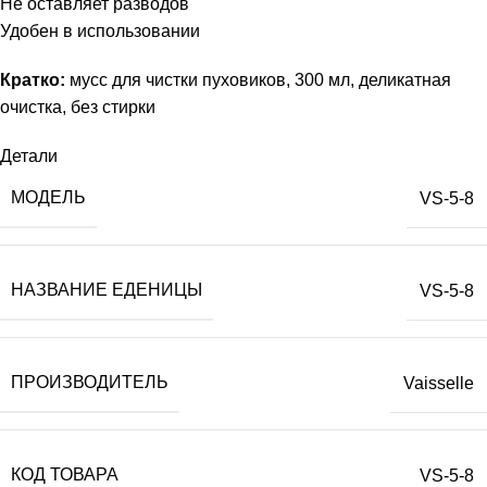
Не оставляет разводов
Удобен в использовании
Кратко:
мусс для чистки пуховиков, 300 мл, деликатная
очистка, без стирки
Детали
МОДЕЛЬ
VS-5-8
НАЗВАНИЕ ЕДЕНИЦЫ
VS-5-8
ПРОИЗВОДИТЕЛЬ
Vaisselle
КОД ТОВАРА
VS-5-8