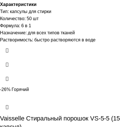
Характеристики
Тип: капсулы для стирки
Количество: 50 шт
Формула: 6 в 1
Назначение: для всех типов тканей
Растворимость: быстро растворяются в воде
-26%
Горячий
Vaisselle Стиральный порошок VS-5-5 (15
капсул)