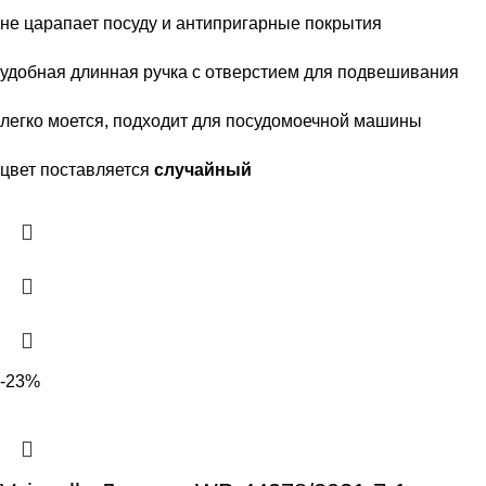
не царапает посуду и антипригарные покрытия
удобная длинная ручка с отверстием для подвешивания
легко моется, подходит для посудомоечной машины
цвет поставляется
случайный
-23%