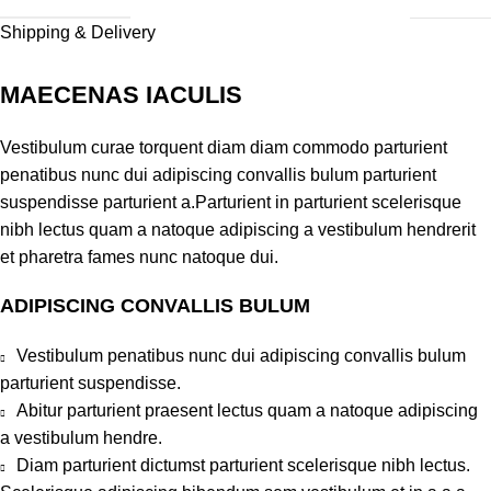
Shipping & Delivery
MAECENAS IACULIS
Vestibulum curae torquent diam diam commodo parturient
penatibus nunc dui adipiscing convallis bulum parturient
suspendisse parturient a.Parturient in parturient scelerisque
nibh lectus quam a natoque adipiscing a vestibulum hendrerit
et pharetra fames nunc natoque dui.
ADIPISCING CONVALLIS BULUM
Vestibulum penatibus nunc dui adipiscing convallis bulum
parturient suspendisse.
Abitur parturient praesent lectus quam a natoque adipiscing
a vestibulum hendre.
Diam parturient dictumst parturient scelerisque nibh lectus.