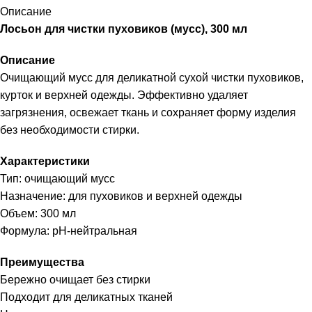
Описание
Лосьон для чистки пуховиков (мусс), 300 мл
Описание
Очищающий мусс для деликатной сухой чистки пуховиков,
курток и верхней одежды. Эффективно удаляет
загрязнения, освежает ткань и сохраняет форму изделия
без необходимости стирки.
Характеристики
Тип: очищающий мусс
Назначение: для пуховиков и верхней одежды
Объем: 300 мл
Формула: pH-нейтральная
Преимущества
Бережно очищает без стирки
Подходит для деликатных тканей