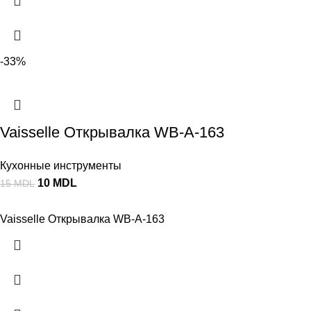
-33%
Vaisselle Открывалка WB-A-163
Кухонные инструменты
10
MDL
15
MDL
Vaisselle Открывалка WB-A-163