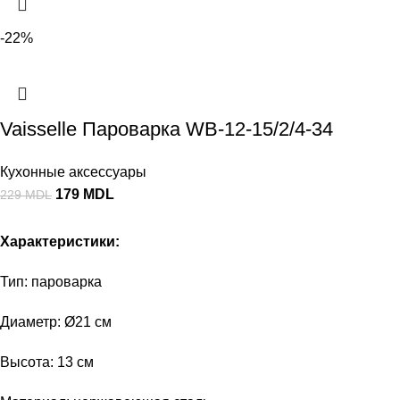
-22%
Vaisselle Пароварка WB-12-15/2/4-34
Кухонные аксессуары
179
MDL
229
MDL
Характеристики:
Тип: пароварка
Диаметр: Ø21 см
Высота: 13 см