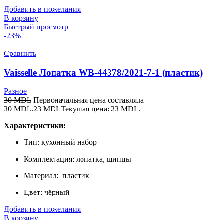
Добавить в пожелания
В корзину
Быстрый просмотр
-23%
Сравнить
Vaisselle Лопатка WB-44378/2021-7-1 (пластик)
Разное
30
MDL
Первоначальная цена составляла
30 MDL.
23
MDL
Текущая цена: 23 MDL.
Характеристики:
Тип: кухонный набор
Комплектация: лопатка, щипцы
Материал: пластик
Цвет: чёрный
Добавить в пожелания
В корзину