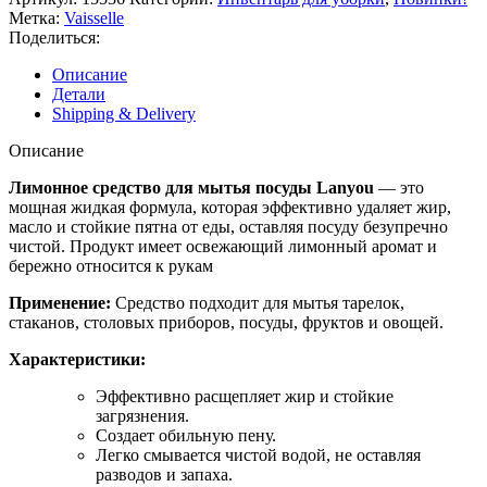
Метка:
Vaisselle
Поделиться:
Описание
Детали
Shipping & Delivery
Описание
Лимонное средство для мытья посуды Lanyou
— это
мощная жидкая формула, которая эффективно удаляет жир,
масло и стойкие пятна от еды, оставляя посуду безупречно
чистой. Продукт имеет освежающий лимонный аромат и
бережно относится к рукам
Применение:
Средство подходит для мытья тарелок,
стаканов, столовых приборов, посуды, фруктов и овощей.
Характеристики:
Эффективно расщепляет жир и стойкие
загрязнения.
Создает обильную пену.
Легко смывается чистой водой, не оставляя
разводов и запаха.