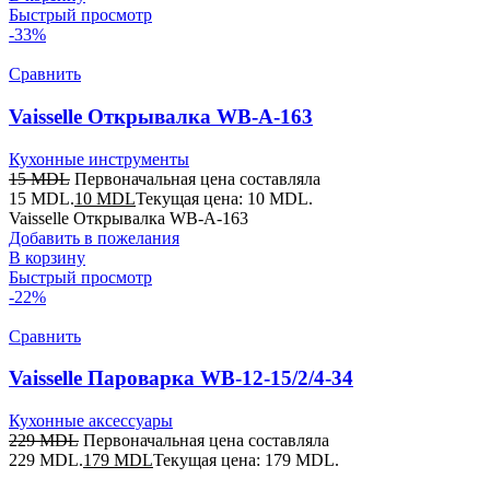
Быстрый просмотр
-33%
Сравнить
Vaisselle Открывалка WB-A-163
Кухонные инструменты
15
MDL
Первоначальная цена составляла
15 MDL.
10
MDL
Текущая цена: 10 MDL.
Vaisselle Открывалка WB-A-163
Добавить в пожелания
В корзину
Быстрый просмотр
-22%
Сравнить
Vaisselle Пароварка WB-12-15/2/4-34
Кухонные аксессуары
229
MDL
Первоначальная цена составляла
229 MDL.
179
MDL
Текущая цена: 179 MDL.