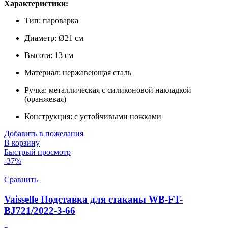
Характеристики:
Тип: пароварка
Диаметр: Ø21 см
Высота: 13 см
Материал: нержавеющая сталь
Ручка: металлическая с силиконовой накладкой
(оранжевая)
Конструкция: с устойчивыми ножками
Добавить в пожелания
В корзину
Быстрый просмотр
-37%
Сравнить
Vaisselle Подставка для cтаканы WB-FT-
BJ721/2022-3-66