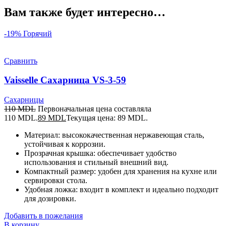
Вам также будет интересно…
-19%
Горячий
Сравнить
Vaisselle Сахарница VS-3-59
Сахарницы
110
MDL
Первоначальная цена составляла
110 MDL.
89
MDL
Текущая цена: 89 MDL.
Материал: высококачественная нержавеющая сталь,
устойчивая к коррозии.
Прозрачная крышка: обеспечивает удобство
использования и стильный внешний вид.
Компактный размер: удобен для хранения на кухне или
сервировки стола.
Удобная ложка: входит в комплект и идеально подходит
для дозировки.
Добавить в пожелания
В корзину