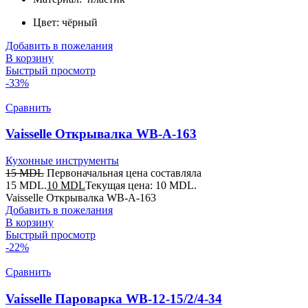
Цвет: чёрный
Добавить в пожелания
В корзину
Быстрый просмотр
-33%
Сравнить
Vaisselle Открывалка WB-A-163
Кухонные инструменты
15
MDL
Первоначальная цена составляла
15 MDL.
10
MDL
Текущая цена: 10 MDL.
Vaisselle Открывалка WB-A-163
Добавить в пожелания
В корзину
Быстрый просмотр
-22%
Сравнить
Vaisselle Пароварка WB-12-15/2/4-34