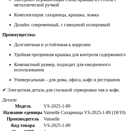
металлической ручкой
Комплектация: сахарница, крышка, ложка
Дизайн: современный, с глянцевой полировкой
Преимущества:
Долговечная и устойчивая к коррозии
Удобная прозрачная крышка для контроля содержимого
Компактный размер, подходит для ежедневного
использования
Универсальная – для дома, офиса, кафе и ресторанов
✔ Элегантная деталь для стильной сервировки чая и кофе.
Детали
Модель
VS-2025-1-89
Название еденицы
Vaisselle Сахарница VS-2025-1-89 (18/10)
Производитель
Vaisselle
Код товара
VS-2025-1-89