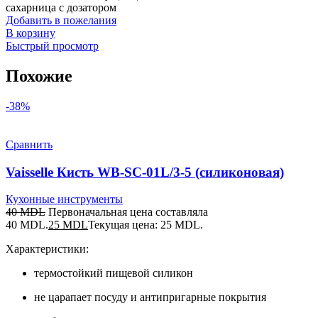
сахарница с дозатором
Добавить в пожелания
В корзину
Быстрый просмотр
Похожие
-38%
Сравнить
Vaisselle Кисть WB-SC-01L/3-5 (силиконовая)
Кухонные инструменты
40
MDL
Первоначальная цена составляла
40 MDL.
25
MDL
Текущая цена: 25 MDL.
Характеристики:
термостойкий пищевой силикон
не царапает посуду и антипригарные покрытия