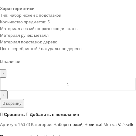
Характеристики
Тип: набор ножей с подставкой
Количество предметов: 5
Материал лезвий: нержавеющая сталь
Материал ручек: металл
Материал подставки: дерево
Цвет: серебристый / натуральное дерево
В наличии
В корзину
Сравнить
Добавить в пожелания
Артикул:
16373
Категории:
Наборы ножей
,
Новинки!
Метка:
Vaisselle