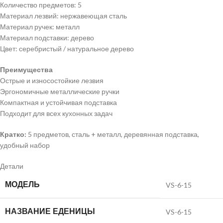
Количество предметов: 5
Материал лезвий: нержавеющая сталь
Материал ручек: металл
Материал подставки: дерево
Цвет: серебристый / натуральное дерево
Преимущества
Острые и износостойкие лезвия
Эргономичные металлические ручки
Компактная и устойчивая подставка
Подходит для всех кухонных задач
Кратко:
5 предметов, сталь + металл, деревянная подставка,
удобный набор
Детали
МОДЕЛЬ
VS-6-15
НАЗВАНИЕ ЕДЕНИЦЫ
VS-6-15