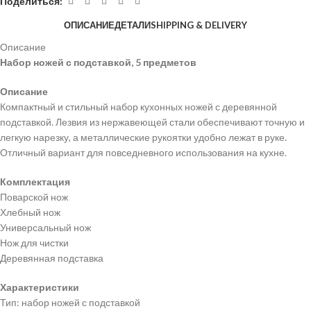
Поделиться:
ОПИСАНИЕ
ДЕТАЛИ
SHIPPING & DELIVERY
Описание
Набор ножей с подставкой, 5 предметов
Описание
Компактный и стильный набор кухонных ножей с деревянной
подставкой. Лезвия из нержавеющей стали обеспечивают точную и
легкую нарезку, а металлические рукоятки удобно лежат в руке.
Отличный вариант для повседневного использования на кухне.
Комплектация
Поварской нож
Хлебный нож
Универсальный нож
Нож для чистки
Деревянная подставка
Характеристики
Тип: набор ножей с подставкой