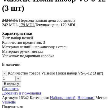
(3 шт)
242
MDL
Первоначальная цена составляла
242 MDL.
179
MDL
Текущая цена: 179 MDL.
Характеристики
Тип: набор ножей
Количество предметов: 3
Материал лезвий: нержавеющая сталь
Материал ручек: металл
Упаковка: подарочная коробка
В наличии
Количество товара Vaisselle Ножи набор VS-6-12 (3 шт)
В корзину
Сравнить
Добавить в пожелания
Артикул:
16342
Категории:
Наборы ножей
,
Новинки!
Метка:
Vaisselle
Поделиться: