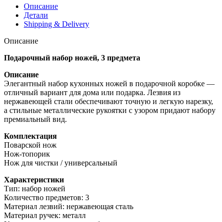
Описание
Детали
Shipping & Delivery
Описание
Подарочный набор ножей, 3 предмета
Описание
Элегантный набор кухонных ножей в подарочной коробке —
отличный вариант для дома или подарка. Лезвия из
нержавеющей стали обеспечивают точную и легкую нарезку,
а стильные металлические рукоятки с узором придают набору
премиальный вид.
Комплектация
Поварской нож
Нож-топорик
Нож для чистки / универсальный
Характеристики
Тип: набор ножей
Количество предметов: 3
Материал лезвий: нержавеющая сталь
Материал ручек: металл