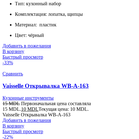
Тип: кухонный набор
Комплектация: лопатка, щипцы
Материал: пластик
Цвет: чёрный
Добавить в пожелания
В корзину
Быстрый просмотр
-33%
Сравнить
Vaisselle Открывалка WB-A-163
Кухонные инструменты
15
MDL
Первоначальная цена составляла
15 MDL.
10
MDL
Текущая цена: 10 MDL.
Vaisselle Открывалка WB-A-163
Добавить в пожелания
В корзину
Быстрый просмотр
-22%