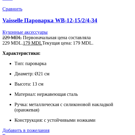
Сравнить
Vaisselle Пароварка WB-12-15/2/4-34
Кухонные аксессуары
229
MDL
Первоначальная цена составляла
229 MDL.
179
MDL
Текущая цена: 179 MDL.
Характеристики:
Тип: пароварка
Диаметр: Ø21 см
Высота: 13 см
Материал: нержавеющая сталь
Ручка: металлическая с силиконовой накладкой
(оранжевая)
Конструкция: с устойчивыми ножками
Добавить в пожелания