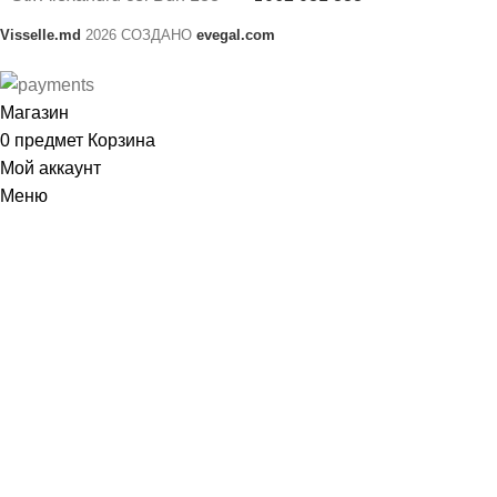
Visselle.md
2026 СОЗДАНО
evegal.com
Магазин
0
предмет
Корзина
Мой аккаунт
Меню