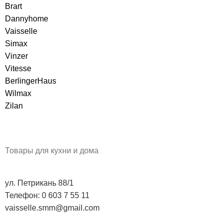
Brart
Dannyhome
Vaisselle
Simax
Vinzer
Vitesse
BerlingerHaus
Wilmax
Zilan
Товары для кухни и дома
ул. Петрикань 88/1
Телефон: 0 603 7 55 11
vaisselle.smm@gmail.com