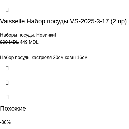
Vaisselle Набор посуды VS-2025-3-17 (2 пр)
Наборы посуды
,
Новинки!
899
MDL
449
MDL
Набор посуды кастрюля 20см ковш 16см
Похожие
-38%