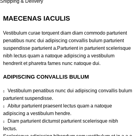
Shipping & Delivery
MAECENAS IACULIS
Vestibulum curae torquent diam diam commodo parturient
penatibus nunc dui adipiscing convallis bulum parturient
suspendisse parturient a.Parturient in parturient scelerisque
nibh lectus quam a natoque adipiscing a vestibulum
hendrerit et pharetra fames nunc natoque dui.
ADIPISCING CONVALLIS BULUM
Vestibulum penatibus nunc dui adipiscing convallis bulum
parturient suspendisse.
Abitur parturient praesent lectus quam a natoque
adipiscing a vestibulum hendre.
Diam parturient dictumst parturient scelerisque nibh
lectus.