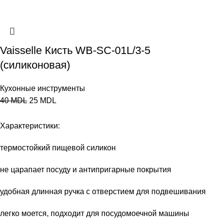
Vaisselle Кисть WB-SC-01L/3-5
(силиконовая)
Кухонные инструменты
40
MDL
25
MDL
Характеристики:
термостойкий пищевой силикон
не царапает посуду и антипригарные покрытия
удобная длинная ручка с отверстием для подвешивания
легко моется, подходит для посудомоечной машины