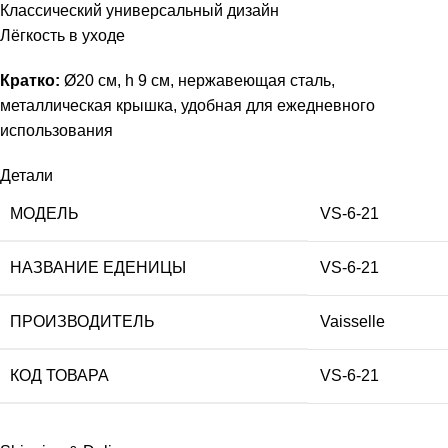
Классический универсальный дизайн
Лёгкость в уходе
Кратко:
Ø20 см, h 9 см, нержавеющая сталь,
металлическая крышка, удобная для ежедневного
использования
Детали
МОДЕЛЬ
VS-6-21
НАЗВАНИЕ ЕДЕНИЦЫ
VS-6-21
ПРОИЗВОДИТЕЛЬ
Vaisselle
КОД ТОВАРА
VS-6-21