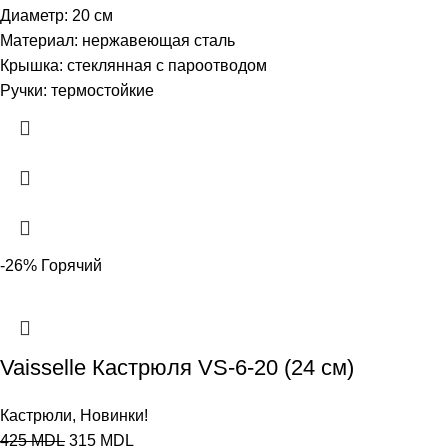
Диаметр: 20 см
Материал: нержавеющая сталь
Крышка: стеклянная с пароотводом
Ручки: термостойкие
-26%
Горячий
Vaisselle Кастрюля VS-6-20 (24 см)
Кастрюли
,
Новинки!
425
MDL
315
MDL