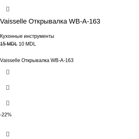
Vaisselle Открывалка WB-A-163
Кухонные инструменты
15
MDL
10
MDL
Vaisselle Открывалка WB-A-163
-22%