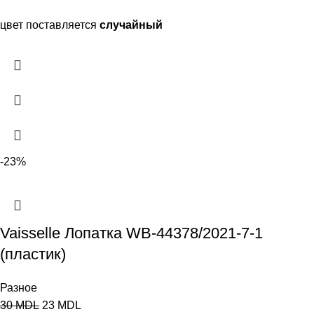
цвет поставляется
случайный
-23%
Vaisselle Лопатка WB-44378/2021-7-1
(пластик)
Разное
30
MDL
23
MDL