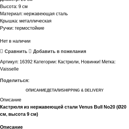
Высота: 9 см
Материал: нержавеющая сталь
Крышка: металлическая
Ручки: термостойкие
Нет в наличии
Сравнить
Добавить в пожелания
Артикул:
16392
Категории:
Кастрюли
,
Новинки!
Метка:
Vaisselle
Поделиться:
ОПИСАНИЕ
ДЕТАЛИ
SHIPPING & DELIVERY
Описание
Кастрюля из нержавеющей стали Venus Bull No20 (Ø20
см, высота 9 см)
Описание