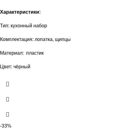
Характеристики:
Тип: кухонный набор
Комплектация: лопатка, щипцы
Материал: пластик
Цвет: чёрный
-33%