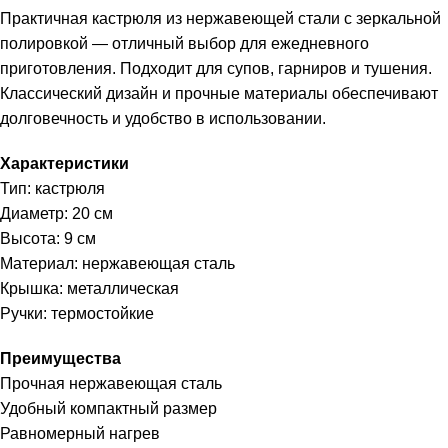
Практичная кастрюля из нержавеющей стали с зеркальной
полировкой — отличный выбор для ежедневного
приготовления. Подходит для супов, гарниров и тушения.
Классический дизайн и прочные материалы обеспечивают
долговечность и удобство в использовании.
Характеристики
Тип: кастрюля
Диаметр: 20 см
Высота: 9 см
Материал: нержавеющая сталь
Крышка: металлическая
Ручки: термостойкие
Преимущества
Прочная нержавеющая сталь
Удобный компактный размер
Равномерный нагрев