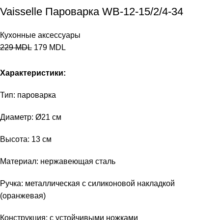
Vaisselle Пароварка WB-12-15/2/4-34
Кухонные аксессуары
229
MDL
179
MDL
Характеристики:
Тип: пароварка
Диаметр: Ø21 см
Высота: 13 см
Материал: нержавеющая сталь
Ручка: металлическая с силиконовой накладкой
(оранжевая)
Конструкция: с устойчивыми ножками