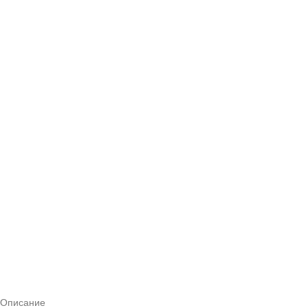
Описание