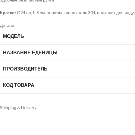
Кратко:
Ø24 см, h 8 см, нержавеющая сталь 304, подходит для инду
Детали
МОДЕЛЬ
НАЗВАНИЕ ЕДЕНИЦЫ
ПРОИЗВОДИТЕЛЬ
КОД ТОВАРА
Shipping & Delivery