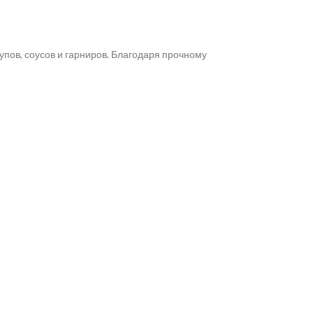
пов, соусов и гарниров. Благодаря прочному