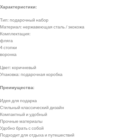
Характеристики:
Тип: подарочный набор
Материал: нержавеющая сталь / экокожа
Комплектация:
фляга
4 стопки
воронка
Цвет: коричневый
Упаковка: подарочная коробка
Преимущества:
Идея для подарка
Стильный классический дизайн
Компактный и удобный
Прочные материалы
Удобно брать с собой
Подходит для отдыха и путешествий