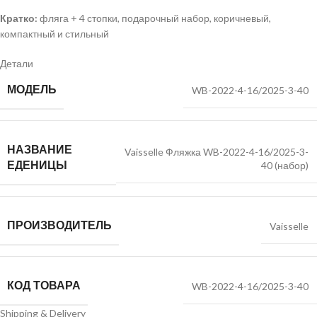
Кратко:
фляга + 4 стопки, подарочный набор, коричневый,
компактный и стильный
Детали
МОДЕЛЬ
WB-2022-4-16/2025-3-40
НАЗВАНИЕ
Vaisselle Фляжка WB-2022-4-16/2025-3-
ЕДЕНИЦЫ
40 (набор)
ПРОИЗВОДИТЕЛЬ
Vaisselle
КОД ТОВАРА
WB-2022-4-16/2025-3-40
Shipping & Delivery