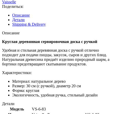
Vaisselle
Поделиться:
Описание
Детали
Shipping & Delivery
Описание
Круглая деревянная сервировочная доска с ручкой
Удобная и стильная деревянная доска с ручкой отлично
подходит для подачи пиццы, закусок, сыров и других блюд.
Натуральная древесина придаёт изделию природный шарм, а
бортики предотвращают скатывание продуктов.
Характеристики:
Материал: натуральное дерево
Размер: 30 см (с ручкой), диаметр 20 см
Форма: круглая
Экологичность, удобная ручка, стильный дизайн
Детали
Модель
VS-6-83