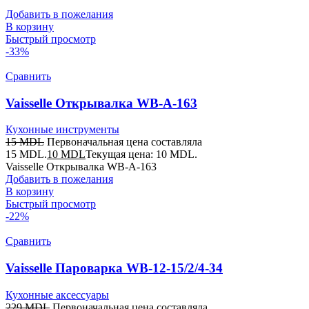
Добавить в пожелания
В корзину
Быстрый просмотр
-33%
Сравнить
Vaisselle Открывалка WB-A-163
Кухонные инструменты
15
MDL
Первоначальная цена составляла
15 MDL.
10
MDL
Текущая цена: 10 MDL.
Vaisselle Открывалка WB-A-163
Добавить в пожелания
В корзину
Быстрый просмотр
-22%
Сравнить
Vaisselle Пароварка WB-12-15/2/4-34
Кухонные аксессуары
229
MDL
Первоначальная цена составляла