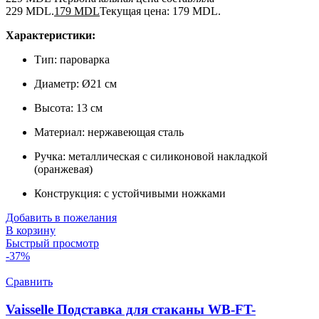
229 MDL.
179
MDL
Текущая цена: 179 MDL.
Характеристики:
Тип: пароварка
Диаметр: Ø21 см
Высота: 13 см
Материал: нержавеющая сталь
Ручка: металлическая с силиконовой накладкой
(оранжевая)
Конструкция: с устойчивыми ножками
Добавить в пожелания
В корзину
Быстрый просмотр
-37%
Сравнить
Vaisselle Подставка для cтаканы WB-FT-