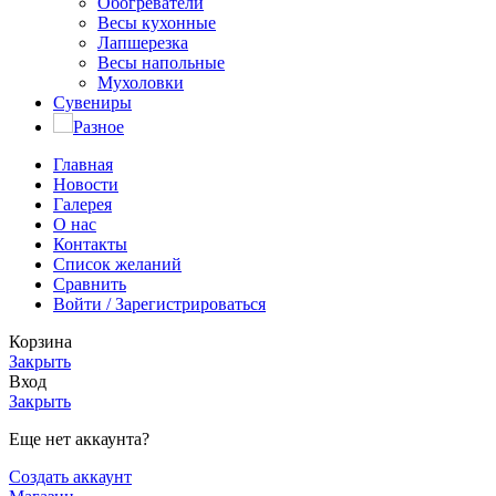
Обогреватели
Весы кухонные
Лапшерезка
Весы напольные
Мухоловки
Сувениры
Разное
Главная
Новости
Галерея
О нас
Контакты
Список желаний
Сравнить
Войти / Зарегистрироваться
Корзина
Закрыть
Вход
Закрыть
Еще нет аккаунта?
Создать аккаунт