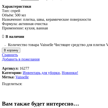
Характеристики
Тип: спрей
Объём: 500 мл
Назначение: плитка, швы, керамические поверхности
Формула: активная очистка
Применение: кухня, ванная
В наличии
Количество товара Vaisselle Чистящее средство для плитки V
В корзину
Сравнить
Добавить в пожелания
Артикул:
16277
Категории:
Инвентарь для уборки
,
Новинки!
Метка:
Vaisselle
Поделиться:
Вам также будет интересно…