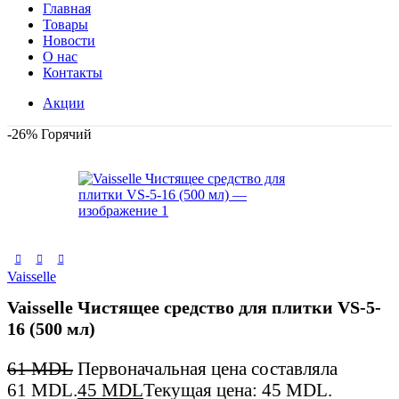
Главная
Товары
Новости
О нас
Контакты
Акции
-26%
Горячий
Vaisselle
Vaisselle Чистящее средство для плитки VS-5-
16 (500 мл)
61
MDL
Первоначальная цена составляла
61 MDL.
45
MDL
Текущая цена: 45 MDL.