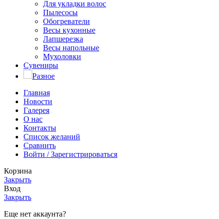
Для укладки волос
Пылесосы
Обогреватели
Весы кухонные
Лапшерезка
Весы напольные
Мухоловки
Сувениры
Разное
Главная
Новости
Галерея
О нас
Контакты
Список желаний
Сравнить
Войти / Зарегистрироваться
Корзина
Закрыть
Вход
Закрыть
Еще нет аккаунта?