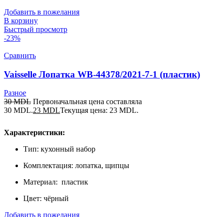
Добавить в пожелания
В корзину
Быстрый просмотр
-23%
Сравнить
Vaisselle Лопатка WB-44378/2021-7-1 (пластик)
Разное
30
MDL
Первоначальная цена составляла
30 MDL.
23
MDL
Текущая цена: 23 MDL.
Характеристики:
Тип: кухонный набор
Комплектация: лопатка, щипцы
Материал: пластик
Цвет: чёрный
Добавить в пожелания