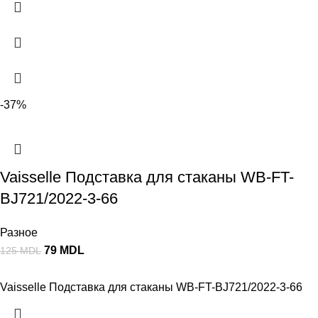
-37%
Vaisselle Подставка для cтаканы WB-FT-
BJ721/2022-3-66
Разное
79
MDL
125
MDL
Vaisselle Подставка для cтаканы WB-FT-BJ721/2022-3-66