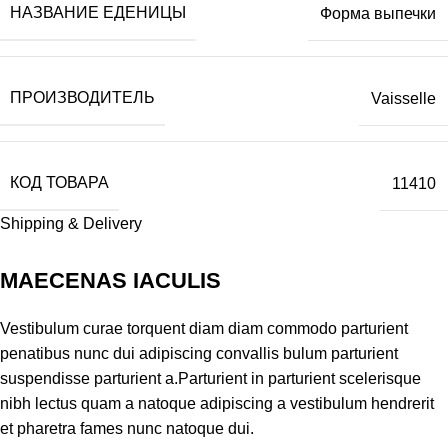
НАЗВАНИЕ ЕДЕНИЦЫ
Форма выпечки
ПРОИЗВОДИТЕЛЬ
Vaisselle
КОД ТОВАРА
11410
Shipping & Delivery
MAECENAS IACULIS
Vestibulum curae torquent diam diam commodo parturient
penatibus nunc dui adipiscing convallis bulum parturient
suspendisse parturient a.Parturient in parturient scelerisque
nibh lectus quam a natoque adipiscing a vestibulum hendrerit
et pharetra fames nunc natoque dui.