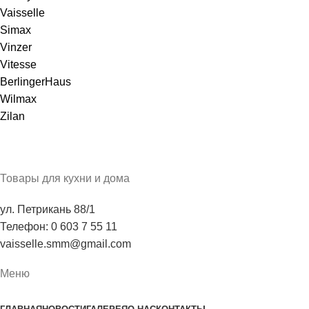
Vaisselle
Simax
Vinzer
Vitesse
BerlingerHaus
Wilmax
Zilan
Товары для кухни и дома
ул. Петрикань 88/1
Телефон: 0 603 7 55 11
vaisselle.smm@gmail.com
Меню