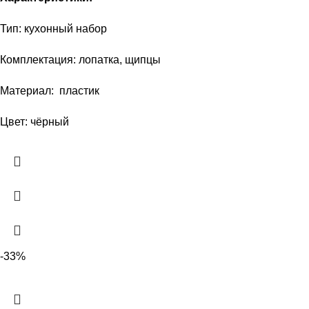
Тип: кухонный набор
Комплектация: лопатка, щипцы
Материал: пластик
Цвет: чёрный
-33%