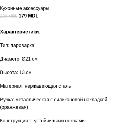
Кухонные аксессуары
179
MDL
229
MDL
Характеристики:
Тип: пароварка
Диаметр: Ø21 см
Высота: 13 см
Материал: нержавеющая сталь
Ручка: металлическая с силиконовой накладкой
(оранжевая)
Конструкция: с устойчивыми ножками