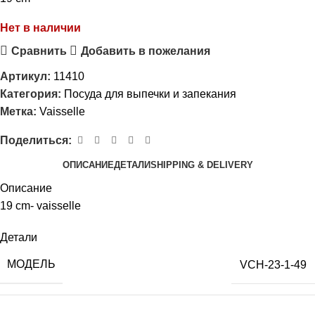
Нет в наличии
Сравнить
Добавить в пожелания
Артикул:
11410
Категория:
Посуда для выпечки и запекания
Метка:
Vaisselle
Поделиться:
ОПИСАНИЕ
ДЕТАЛИ
SHIPPING & DELIVERY
Описание
19 cm- vaisselle
Детали
МОДЕЛЬ
VCH-23-1-49