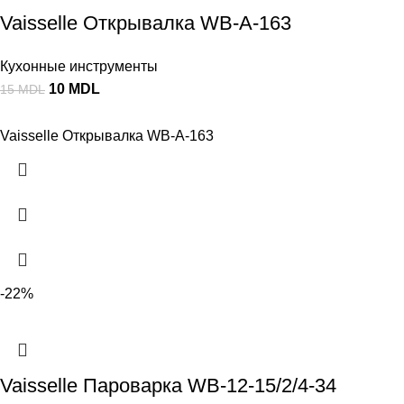
Vaisselle Открывалка WB-A-163
Кухонные инструменты
10
MDL
15
MDL
Vaisselle Открывалка WB-A-163
-22%
Vaisselle Пароварка WB-12-15/2/4-34