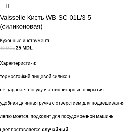
Vaisselle Кисть WB-SC-01L/3-5
(силиконовая)
Кухонные инструменты
25
MDL
40
MDL
Характеристики:
термостойкий пищевой силикон
не царапает посуду и антипригарные покрытия
удобная длинная ручка с отверстием для подвешивания
легко моется, подходит для посудомоечной машины
цвет поставляется
случайный