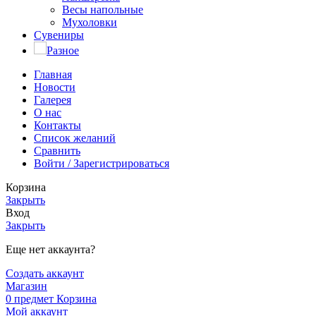
Весы напольные
Мухоловки
Сувениры
Разное
Главная
Новости
Галерея
О нас
Контакты
Список желаний
Сравнить
Войти / Зарегистрироваться
Корзина
Закрыть
Вход
Закрыть
Еще нет аккаунта?
Создать аккаунт
Магазин
0
предмет
Корзина
Мой аккаунт