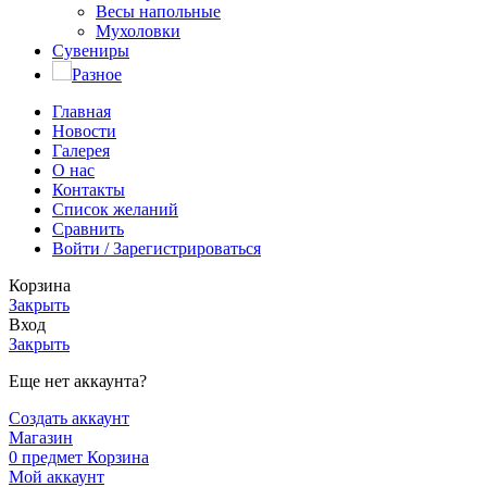
Весы напольные
Мухоловки
Сувениры
Разное
Главная
Новости
Галерея
О нас
Контакты
Список желаний
Сравнить
Войти / Зарегистрироваться
Корзина
Закрыть
Вход
Закрыть
Еще нет аккаунта?
Создать аккаунт
Магазин
0
предмет
Корзина
Мой аккаунт