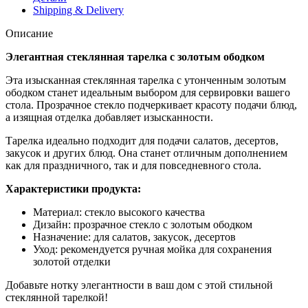
Shipping & Delivery
Описание
Элегантная стеклянная тарелка с золотым ободком
Эта изысканная стеклянная тарелка с утонченным золотым
ободком станет идеальным выбором для сервировки вашего
стола. Прозрачное стекло подчеркивает красоту подачи блюд,
а изящная отделка добавляет изысканности.
Тарелка идеально подходит для подачи салатов, десертов,
закусок и других блюд. Она станет отличным дополнением
как для праздничного, так и для повседневного стола.
Характеристики продукта:
Материал: стекло высокого качества
Дизайн: прозрачное стекло с золотым ободком
Назначение: для салатов, закусок, десертов
Уход: рекомендуется ручная мойка для сохранения
золотой отделки
Добавьте нотку элегантности в ваш дом с этой стильной
стеклянной тарелкой!