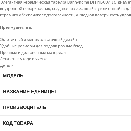
Элегантная керамическая тарелка Dannyhome DH-NB007-16 диаметр
внутренней поверхностью, создавая изысканный и утонченный вид. 
керамика обеспечивает долговечность, а гладкая поверхность упрощ
Преимущества:
Эстетичный и минималистичный дизайн
Удобные размеры для подачи разных блюд
Прочный и долговечный материал
Легкость в уходе и чистке
Детали
МОДЕЛЬ
НАЗВАНИЕ ЕДЕНИЦЫ
ПРОИЗВОДИТЕЛЬ
КОД ТОВАРА