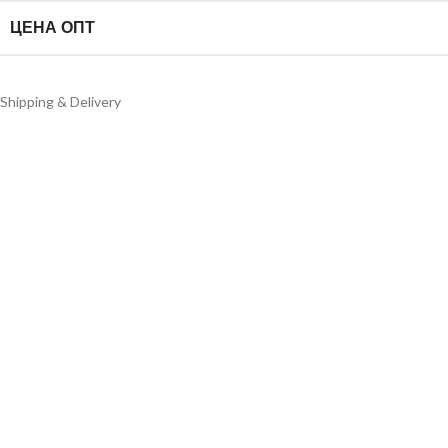
ЦЕНА ОПТ
Shipping & Delivery