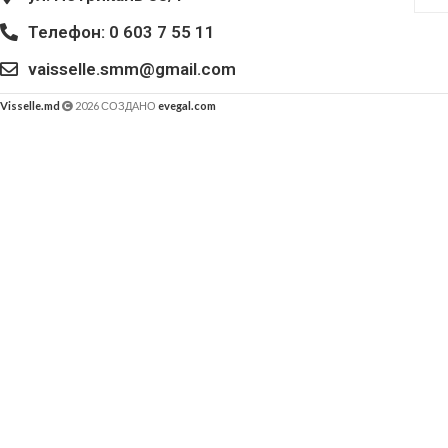
Телефон: 0 603 7 55 11
vaisselle.smm@gmail.com
Visselle.md
2026 СОЗДАНО
evegal.com