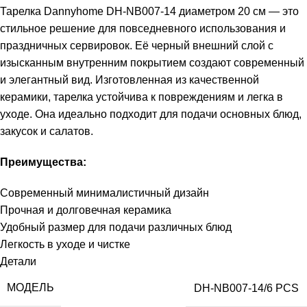
Тарелка Dannyhome DH-NB007-14 диаметром 20 см — это
стильное решение для повседневного использования и
праздничных сервировок. Её черный внешний слой с
изысканным внутренним покрытием создают современный
и элегантный вид. Изготовленная из качественной
керамики, тарелка устойчива к повреждениям и легка в
уходе. Она идеально подходит для подачи основных блюд,
закусок и салатов.
Преимущества:
Современный минималистичный дизайн
Прочная и долговечная керамика
Удобный размер для подачи различных блюд
Легкость в уходе и чистке
Детали
МОДЕЛЬ
DH-NB007-14/6 PCS