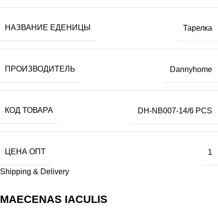
НАЗВАНИЕ ЕДЕНИЦЫ
Тарелка
ПРОИЗВОДИТЕЛЬ
Dannyhome
КОД ТОВАРА
DH-NB007-14/6 PCS
ЦЕНА ОПТ
1
Shipping & Delivery
MAECENAS IACULIS