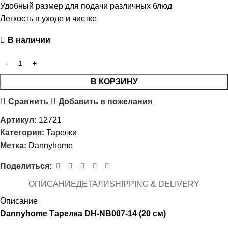
Удобный размер для подачи различных блюд
Легкость в уходе и чистке
В наличии
В КОРЗИНУ
Сравнить
Добавить в пожелания
Артикул:
12721
Категория:
Тарелки
Метка:
Dannyhome
Поделиться:
ОПИСАНИЕ
ДЕТАЛИ
SHIPPING & DELIVERY
Описание
Dannyhome Тарелка DH-NB007-14 (20 см)