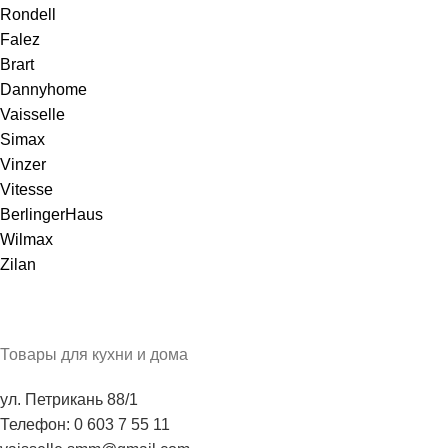
Rondell
Falez
Brart
Dannyhome
Vaisselle
Simax
Vinzer
Vitesse
BerlingerHaus
Wilmax
Zilan
Товары для кухни и дома
ул. Петрикань 88/1
Телефон: 0 603 7 55 11